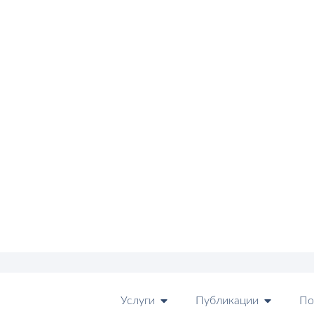
Услуги
Публикации
По