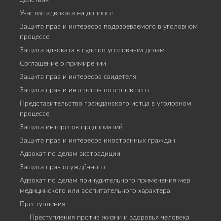
действия
Участие адвоката на допросе
Защита прав и интересов подозреваемого в уголовном
процессе
Защита адвоката в суде по уголовным делам
Соглашение о примирении
Защита прав и интересов свидетеля
Защита прав и интересов потерпевшего
Представительство гражданского истца в уголовном
процессе
Защита интересов предприятий
Защита прав и интересов иностранных граждан
Адвокат по делам экстрадиции
Защита прав осуждённого
Адвокат по делам принудительного применения мер
медицинского или воспитательного характера
Преступления
Преступления против жизни и здоровья человека