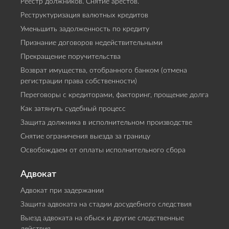
Реестр должников. Снятие арестов.
Реструктуризация валютных кредитов
Уменьшить задолженность по кредиту
Признание договоров недействительными
Прекращение поручительства
Возврат имущества, отобранного банком (отмена
регистрации права собственности)
Переговоры с кредиторами, факторинг, прощение долга
Как затянуть судебный процесс
Защита должника в исполнительном производстве
Снятие ограничения выезда за границу
Освобождаем от оплаты исполнительного сбора
Адвокат
Адвокат при задержании
Защита адвоката на стадии досудебного следствия
Выезд адвоката на обыск и другие следственные