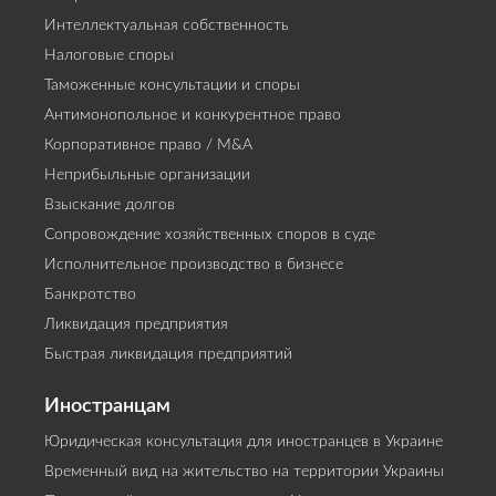
Интеллектуальная собственность
Налоговые споры
Таможенные консультации и споры
Антимонопольное и конкурентное право
Корпоративное право / M&A
Неприбыльные организации
Взыскание долгов
Сопровождение хозяйственных споров в суде
Исполнительное производство в бизнесе
Банкротство
Ликвидация предприятия
Быстрая ликвидация предприятий
Иностранцам
Юридическая консультация для иностранцев в Украине
Временный вид на жительство на территории Украины