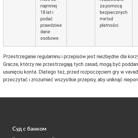
najmniej
za pomocą
18 lat i
bezpiecznych
podać
metod
prawdziwe
płatności.
dane
osobowe.
Przestrzeganie regulaminu i przepisów jest niezbędne dla korz
Gracze, którzy nie przestrzegają tych zasad, mogą być poddan
usunięciu konta. Dlatego też, przed rozpoczęciem gry w vavad
przeczytać i zrozumieć wszystkie przepisy, aby uniknąć niepo
Суд с банком