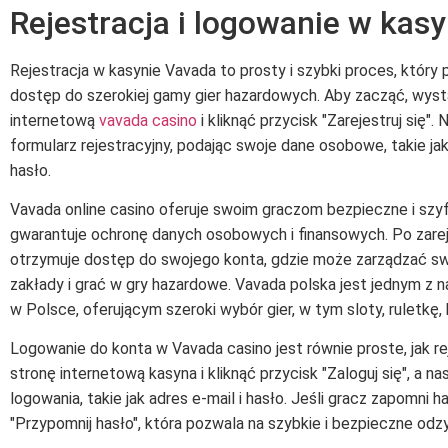
Rejestracja i logowanie w kas
Rejestracja w kasynie Vavada to prosty i szybki proces, który
dostęp do szerokiej gamy gier hazardowych. Aby zacząć, wyst
internetową
vavada casino
i kliknąć przycisk "Zarejestruj się"
formularz rejestracyjny, podając swoje dane osobowe, takie jak 
hasło.
Vavada online casino oferuje swoim graczom bezpieczne i szy
gwarantuje ochronę danych osobowych i finansowych. Po zarej
otrzymuje dostęp do swojego konta, gdzie może zarządzać sw
zakłady i grać w gry hazardowe. Vavada polska jest jednym z n
w Polsce, oferującym szeroki wybór gier, w tym sloty, ruletkę, b
Logowanie do konta w Vavada casino jest równie proste, jak re
stronę internetową kasyna i kliknąć przycisk "Zaloguj się", a 
logowania, takie jak adres e-mail i hasło. Jeśli gracz zapomni 
"Przypomnij hasło", która pozwala na szybkie i bezpieczne odz