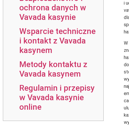
i 
ochrona danych w
va
Vavada kasynie
dl
sp
Wsparcie techniczne
ha
i kontakt z Vavada
W 
kasynem
zn
ha
Metody kontaktu z
do
Vavada kasynem
st
wy
Regulamin i przepisy
na
em
w Vavada kasynie
ca
online
ul
ka
wy