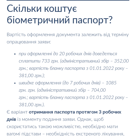
Скільки коштує
біометричний паспорт?
Вартість оформлення документа залежить від терміну
опрацювання заяви:
при оформленні до 20 робочих днів доведеться
сплатити 733 грн. (адміністративний збір – 352,00
грн.; вартість бланку паспорта з 01.01.2022 року –
381,00 грн.);
швидке оформлення (до 7 робочих днів) – 1085
грн. грн. (адміністративний збір – 704,00
грн.; вартість бланку паспорта з 01.01.2022 року –
381,00 грн.).
Є варіант
отримання паспорта протягом 3 робочих
днів
із моменту подання заяви. Однак, щоб
скористатись такою можливістю, необхідно мати
вагомі підстави – необхідність екстреного лікування,