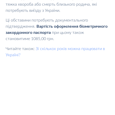
тяжка хвороба або смерть близького родича, які
потребують виїзду з України.
Ці обставини потребують документального
підтвердження.
Вартість оформлення біометричного
закордонного паспорта
при цьому також
становитиме 1085,00 грн.
Читайте також:
Зі скількох років можна працювати в
Україні?