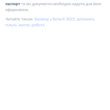
паспорт
та які документи необхідно надати для його
оформлення.
Читайте також:
Українці у Бельгії 2023: допомога,
пільги, житло, робота