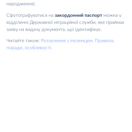
народження).
Сфотографуватися на
закордонний паспорт
можна у
відділенні Державної міграційної служби, яке приймає
заяву на видачу документа, що ідентифікує.
Читайте також:
Розлучення з іноземцем. Правила,
поради, особливості.