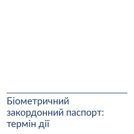
Біометричний
закордонний паспорт:
термін дії