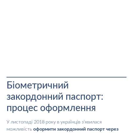
Біометричний
закордонний паспорт:
процес оформлення
У листопаді 2018 року в українців з’явилася
можливість
оформити закордонний паспорт через