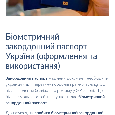
Біометричний
закордонний паспорт
України (оформлення та
використання)
Закордонний паспорт
– єдиний документ, необхідний
українцям для перетину кордонів країн-учасниць ЄС
після введення безвізового режиму у 2017 році. Ще
більше можливостей та зручності дає
біометричний
закордонний паспорт
.
Дізнаємося,
як зробити біометричний закордонний