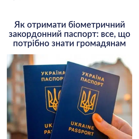
Як отримати біометричний
закордонний паспорт: все, що
потрібно знати громадянам