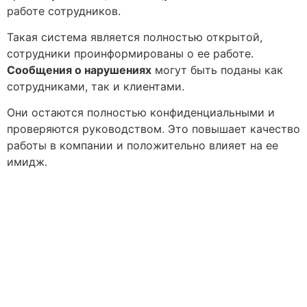
работе сотрудников.
Такая система является полностью открытой,
сотрудники проинформированы о ее работе.
Сообщения о нарушениях
могут быть поданы как
сотрудниками, так и клиентами.
Они остаются полностью конфиденциальными и
проверяются руководством. Это повышает качество
работы в компании и положительно влияет на ее
имидж.