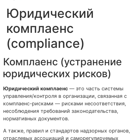
Юридический
комплаенс
(compliance)
Комплаенс (устранение
юридических рисков)
Юридический комплаенс
— это часть системы
управления/контроля в организации, связанная с
комплаенс-рисками — рисками несоответствия,
несоблюдения требований законодательства,
нормативных документов.
А также, правил и стандартов надзорных органов,
отраслевых ассоциаций и саморегулируемых