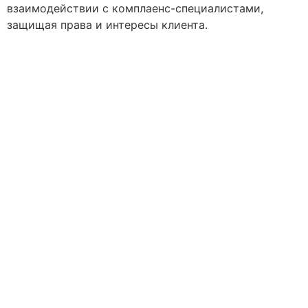
взаимодействии с комплаенс-специалистами,
защищая права и интересы клиента.