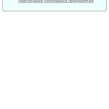
обеспечения комплаенса предприятия