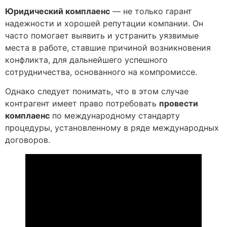
Юридический комплаенс
— не только гарант
надежности и хорошей репутации компании. Он
часто помогает выявить и устранить уязвимые
места в работе, ставшие причиной возникновения
конфликта, для дальнейшего успешного
сотрудничества, основанного на компромиссе.
Однако следует понимать, что в этом случае
контрагент имеет право потребовать
провести
комплаенс
по международному стандарту
процедуры, установленному в ряде международных
договоров.