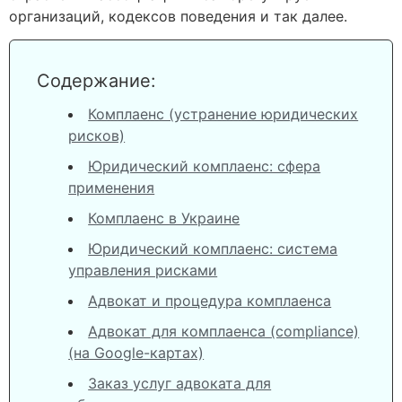
организаций, кодексов поведения и так далее.
Содержание:
Комплаенс (устранение юридических
рисков)
Юридический комплаенс: сфера
применения
Комплаенс в Украине
Юридический комплаенс: система
управления рисками
Адвокат и процедура комплаенса
Адвокат для комплаенса (compliance)
(на Google-картах)
Заказ услуг адвоката для