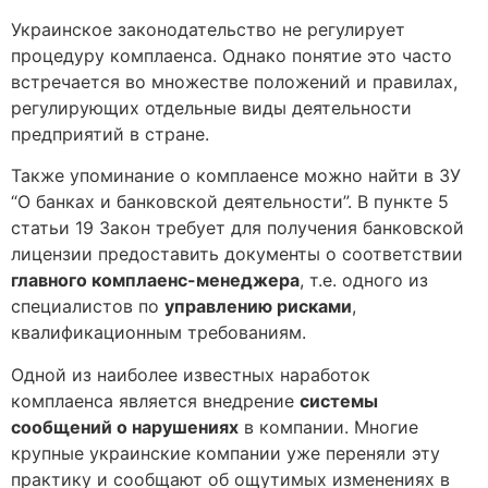
Украинское законодательство не регулирует
процедуру комплаенса. Однако понятие это часто
встречается во множестве положений и правилах,
регулирующих отдельные виды деятельности
предприятий в стране.
Также упоминание о комплаенсе можно найти в ЗУ
“О банках и банковской деятельности”. В пункте 5
статьи 19 Закон требует для получения банковской
лицензии предоставить документы о соответствии
главного комплаенс-менеджера
, т.е. одного из
специалистов по
управлению рисками
,
квалификационным требованиям.
Одной из наиболее известных наработок
комплаенса является внедрение
системы
сообщений о нарушениях
в компании. Многие
крупные украинские компании уже переняли эту
практику и сообщают об ощутимых изменениях в