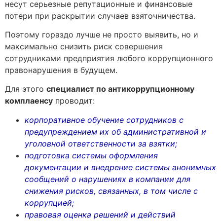
несут серьезные репутационные и финансовые
потери при раскрытии случаев взяточничества.
Поэтому гораздо лучше не просто выявить, но и
максимально снизить риск совершения
сотрудниками предприятия любого коррупционного
правонарушения в будущем.
Для этого
специалист по антикоррупционному
комплаенсу
проводит:
корпоративное обучение сотрудников с
предупреждением их об административной и
уголовной ответственности за взятки;
подготовка системы оформления
документации и внедрение системы анонимных
сообщений о нарушениях в компании для
снижения рисков, связанных, в том числе с
коррупцией;
правовая оценка решений и действий