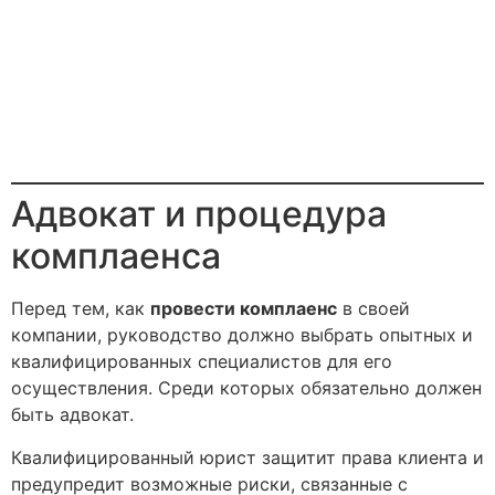
Адвокат и процедура
комплаенса
Перед тем, как
провести комплаенс
в своей
компании, руководство должно выбрать опытных и
квалифицированных специалистов для его
осуществления. Среди которых обязательно должен
быть адвокат.
Квалифицированный юрист защитит права клиента и
предупредит возможные риски, связанные с