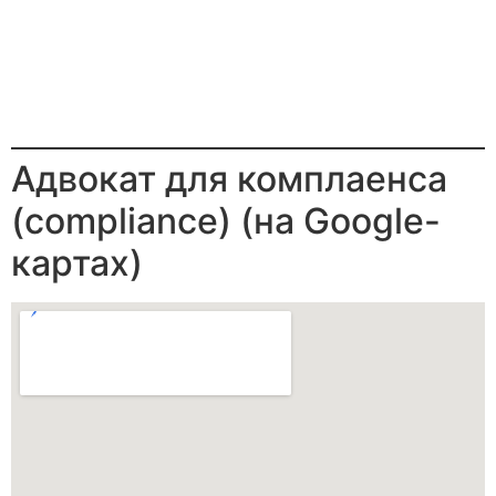
Адвокат для комплаенса
(compliance) (на Google-
картах)