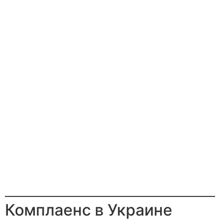
Комплаенс в Украине