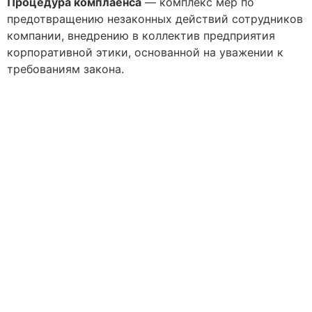
Процедура комплаенса
— комплекс мер по
предотвращению незаконных действий сотрудников
компании, внедрению в коллектив предприятия
корпоративной этики, основанной на уважении к
требованиям закона.