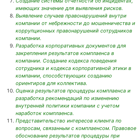
Создание системы отчетности об инцидентах,
имеющих значение для выявления рисков.
Выявление случаев правонарушений внутри
компании от небрежности до мошенничества и
коррупционных правонарушений сотрудников
компании.
Разработка корпоративных документов для
закрепления результатов комплаенса в
компании. Создание кодекса поведения
сотрудника и кодекса корпоративной этики в
компании, способствующих созданию
ориентиров для коллектива.
Оценка результатов процедуры комплаенса и
разработка рекомендаций по изменению
внутренней политики компании с учетом
наработок комплаенса.
Представительство интересов клиента по
вопросам, связанным с комплаенсом. Правовое
обоснование результатов процедуры при