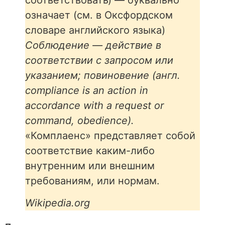
означает (см. в Оксфордском
словаре английского языка)
Соблюдение — действие в
соответствии с запросом или
указанием; повиновение (англ.
compliance is an action in
accordance with a request or
command, obedience).
«Комплаенс» представляет собой
соответствие каким-либо
внутренним или внешним
требованиям, или нормам.
Wikipedia.org