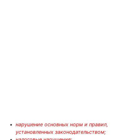
нарушение основных норм и правил,
установленных законодательством;
налоговые нарушения;