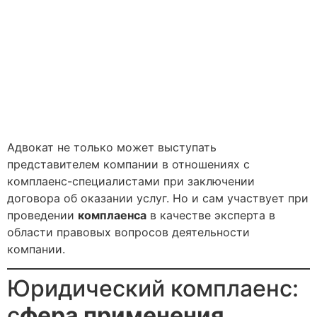
Адвокат не только может выступать
представителем компании в отношениях с
комплаенс-специалистами при заключении
договора об оказании услуг. Но и сам участвует при
проведении
комплаенса
в качестве эксперта в
области правовых вопросов деятельности
компании.
Юридический комплаенс:
с
фера применения