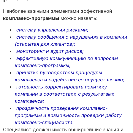
Наиболее важными элементами эффективной
комплаенс-программы
можно назвать:
систему управления рисками;
систему сообщения о нарушениях в компании
(открытая для клиентов);
мониторинг и аудит рисков;
эффективную коммуникацию по вопросам
комплаенс-программы;
принятие руководством процедуры
комплаенса и содействие ее осуществлению;
готовность корректировать политику
компании в соответствии с результатами
комплаенса;
прозрачность проведения комплаенс-
программы и возможность проверки работу
комплаенс-специалиста.
Специалист должен иметь обширнейшие знания и