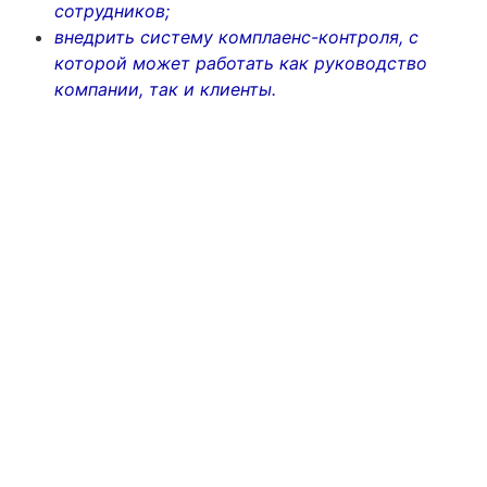
сотрудников;
внедрить систему комплаенс-контроля, с
которой может работать как руководство
компании, так и клиенты.