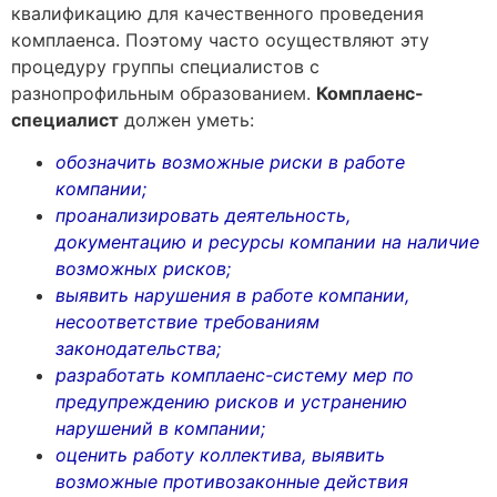
квалификацию для качественного проведения
комплаенса. Поэтому часто осуществляют эту
процедуру группы специалистов с
разнопрофильным образованием.
Комплаенс-
специалист
должен уметь:
обозначить возможные риски в работе
компании;
проанализировать деятельность,
документацию и ресурсы компании на наличие
возможных рисков;
выявить нарушения в работе компании,
несоответствие требованиям
законодательства;
разработать комплаенс-систему мер по
предупреждению рисков и устранению
нарушений в компании;
оценить работу коллектива, выявить
возможные противозаконные действия