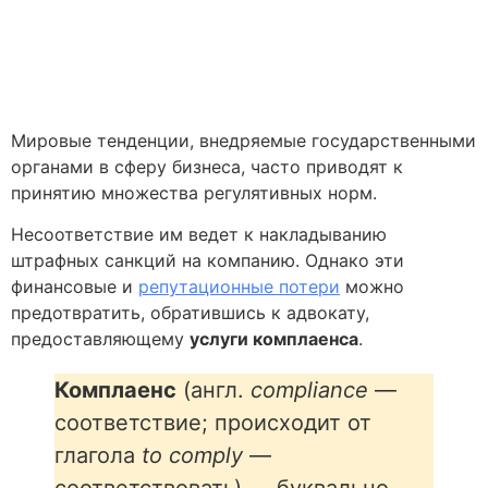
Мировые тенденции, внедряемые государственными
органами в сферу бизнеса, часто приводят к
принятию множества регулятивных норм.
Несоответствие им ведет к накладыванию
штрафных санкций на компанию. Однако эти
финансовые и
репутационные потери
можно
предотвратить, обратившись к адвокату,
предоставляющему
услуги комплаенса
.
Комплаенс
(англ.
compliance
—
соответствие; происходит от
глагола
to comply
—
соответствовать) — буквально