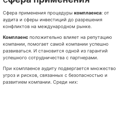
Сфера применения процедуры
комплаенса
: от
аудита и сферы инвестиций до разрешения
конфликтов на международном рынке.
Комплаенс
положительно влияет на репутацию
компании, помогает самой компании успешно
развиваться. И становится одной из гарантий
успешного сотрудничества с партнерами.
При комплаенсе аудиту подвергается множество
угроз и рисков, связанных с безопасностью и
развитием компании. Среди них: