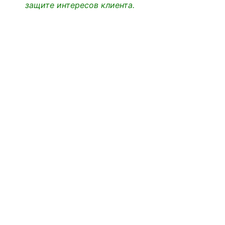
защите интересов клиента.