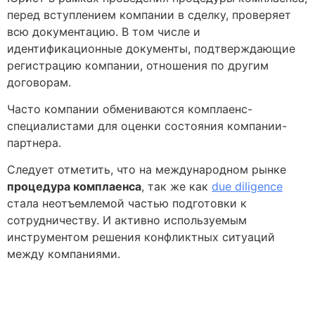
перед вступлением компании в сделку, проверяет
всю документацию. В том числе и
идентификационные документы, подтверждающие
регистрацию компании, отношения по другим
договорам.
Часто компании обмениваются комплаенс-
специалистами для оценки состояния компании-
партнера.
Следует отметить, что на международном рынке
процедура комплаенса
, так же как
due diligence
стала неотъемлемой частью подготовки к
сотрудничеству. И активно используемым
инструментом решения конфликтных ситуаций
между компаниями.