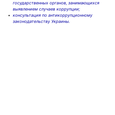
государственных органов, занимающихся
выявлением случаев коррупции;
консультация по антикоррупционному
законодательству Украины.