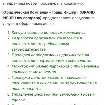
внедрением новой процедуры в компанию.
Юридическая Компания «Гранд Иншур» (GRAND
INSUR Law company)
предоставляет следующие
услуги в сфере комплаенса.
Консультация по вопросам комплаенса.
Разработка программы комплаенса в
соответствии с требованиями
законодательства.
Проверка корпоративных документов на
соответствие нормативным требованиям.
Мониторинг бизнес-партнеров с применением
комплаенс-механизмов.
Проверка действий самого комплаенс-
специалиста в компании на эффективность и
правомерность.
Управление рисками при заключении новых
сделок.