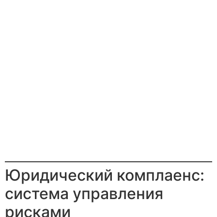
Юридический комплаенс:
система управления
рисками