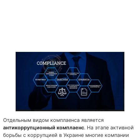
Отдельным видом комплаенса является
антикоррупционный комплаенс
. На этапе активной
борьбы с коррупцией в Украине многие компании