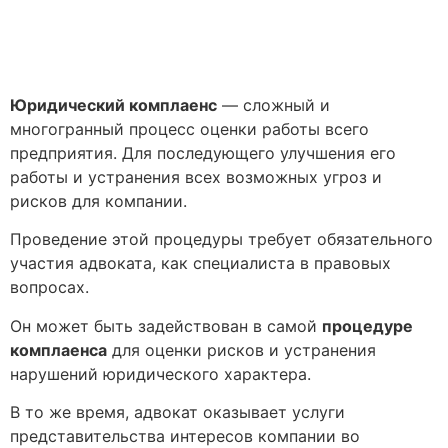
Юридический комплаенс
— сложный и
многогранный процесс оценки работы всего
предприятия. Для последующего улучшения его
работы и устранения всех возможных угроз и
рисков для компании.
Проведение этой процедуры требует обязательного
участия адвоката, как специалиста в правовых
вопросах.
Он может быть задействован в самой
процедуре
комплаенса
для оценки рисков и устранения
нарушений юридического характера.
В то же время, адвокат оказывает услуги
представительства интересов компании во