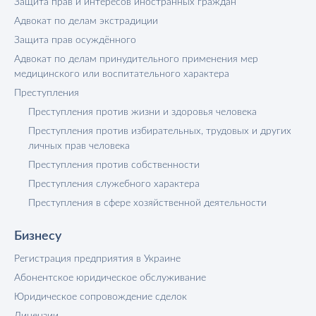
Защита прав и интересов иностранных граждан
Адвокат по делам экстрадиции
Защита прав осуждённого
Адвокат по делам принудительного применения мер
медицинского или воспитательного характера
Преступления
Преступления против жизни и здоровья человека
Преступления против избирательных, трудовых и других
личных прав человека
Преступления против собственности
Преступления служебного характера
Преступления в сфере хозяйственной деятельности
Бизнесу
Регистрация предприятия в Украине
Абонентское юридическое обслуживание
Юридическое сопровождение сделок
Лицензии