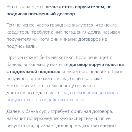
Это означает, что
нельзя стать поручителем, не
подписав письменный договор
.
Тем не менее, часто граждане жалуются, что некие
кредиторы требуют с них погашения долга, называя
поручителями, хотя они никаких договоров не
подписывали.
Причин может быть несколько. Если речь идёт о
банках, возможно у них есть
договор поручительства
с поддельной подписью
конкретного человека. Такое
регулярно встречается в судебной практике.
Беспокоиться по этому поводу не нужно –
достаточно подать
иск в суд о признании договора
поручительства недействительным
.
Далее, у банка суд истребует оригинал договора,
назначит почерковедческую экспертизу и, по её
результатам, признает договор недействительным.