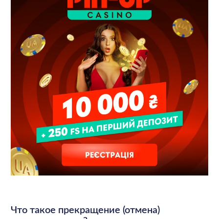
Что такое прекращение (отмена)