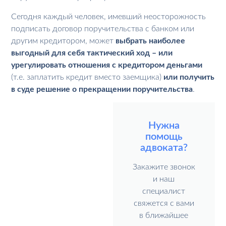
Сегодня каждый человек, имевший неосторожность
подписать договор поручительства с банком или
другим кредитором, может
выбрать наиболее
выгодный для себя тактический ход – или
урегулировать отношения с кредитором деньгами
(т.е. заплатить кредит вместо заемщика)
или получить
в суде решение о прекращении поручительства
.
Нужна
помощь
адвоката?
Закажите звонок
и наш
специалист
свяжется с вами
в ближайшее