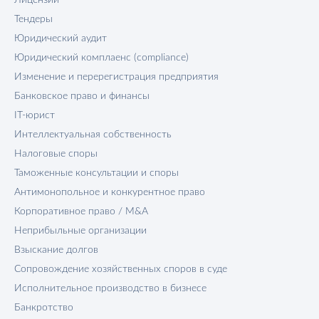
Тендеры
Юридический аудит
Юридический комплаенс (compliance)
Изменение и перерегистрация предприятия
Банковское право и финансы
IT-юрист
Интеллектуальная собственность
Налоговые споры
Таможенные консультации и споры
Антимонопольное и конкурентное право
Корпоративное право / M&A
Неприбыльные организации
Взыскание долгов
Сопровождение хозяйственных споров в суде
Исполнительное производство в бизнесе
Банкротство