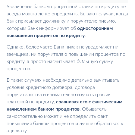
Увеличение банком процентной ставки по кредиту не
всегда можно легко определить. Бывают случаи, когда
банк присылает должнику и поручителю письмо,
которым Банк информирует об
одностороннем
повышении процентов по кредиту
.
Однако, более часто Банк никак не уведомляет ни
заёмщика, ни поручителя о повышении процентов по
кредиту, а просто насчитывает бОльшую сумму
процентов.
В таких случаях необходимо детально вычитывать
условия кредитного договора, договора
поручительства и внимательно изучать график
платежей по кредиту,
сравнивая его с фактическим
начислением банком процентов
. Обыватель
самостоятельно может и не определить факт
повышения банком процентов и лучше обратиться к
адвокату.