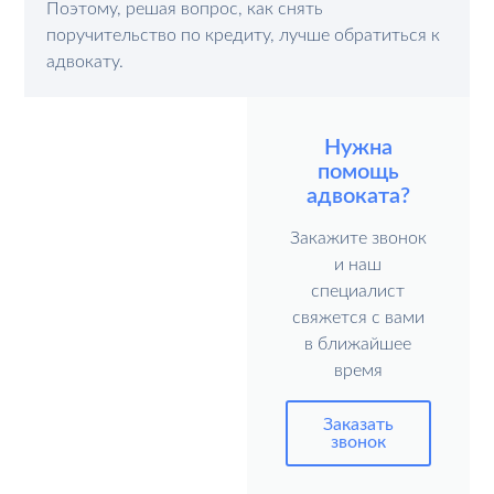
Поэтому, решая вопрос, как снять
поручительство по кредиту, лучше обратиться к
адвокату.
Нужна
помощь
адвоката?
Закажите звонок
и наш
специалист
свяжется с вами
в ближайшее
время
Заказать
звонок