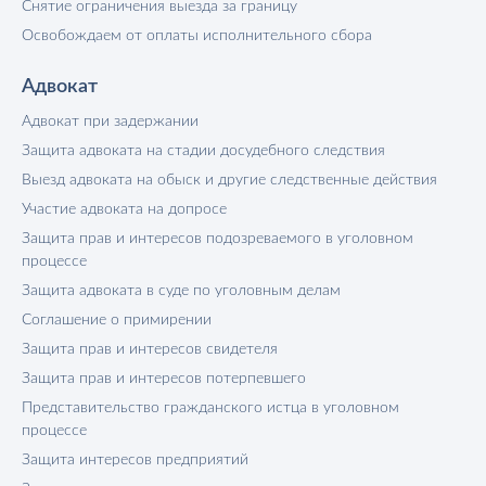
Снятие ограничения выезда за границу
Освобождаем от оплаты исполнительного сбора
Адвокат
Адвокат при задержании
Защита адвоката на стадии досудебного следствия
Выезд адвоката на обыск и другие следственные действия
Участие адвоката на допросе
Защита прав и интересов подозреваемого в уголовном
процессе
Защита адвоката в суде по уголовным делам
Соглашение о примирении
Защита прав и интересов свидетеля
Защита прав и интересов потерпевшего
Представительство гражданского истца в уголовном
процессе
Защита интересов предприятий