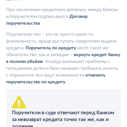
При заключении кредитного договора, между банком
и поручителем подписывался
Договор
поручительства
.
Поручительство – это не просто какая-то
формальность, вроде выступить свидетелем выдачи
кредита.
Поручитель по кредиту
несёт такое же
обязательство, как и заёмщик –
вернуть кредит банку
в полном объёме
. И когда возникают проблемы с
погашением долга и банк начинает требовать оплаты
с поручителя, все ищут возможности
отменить
поручительство по кредиту
.
Поручители в суде отвечают перед банком
за невозврат кредита точно так же, как и
должник