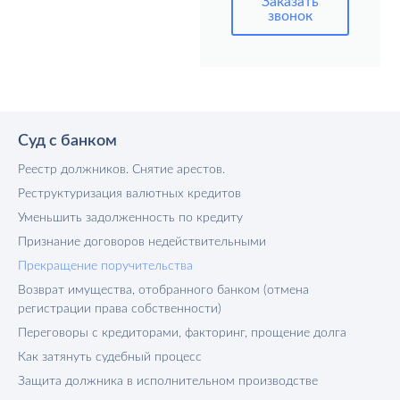
Заказать
звонок
Суд с банком
Реестр должников. Снятие арестов.
Реструктуризация валютных кредитов
Уменьшить задолженность по кредиту
Признание договоров недействительными
Прекращение поручительства
Возврат имущества, отобранного банком (отмена
регистрации права собственности)
Переговоры с кредиторами, факторинг, прощение долга
Как затянуть судебный процесс
Защита должника в исполнительном производстве