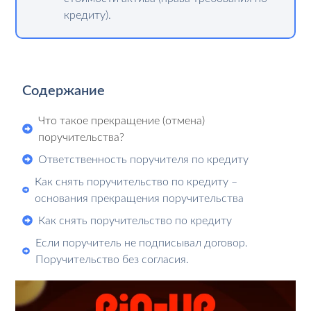
кредиту).
Содержание
Что такое прекращение (отмена)
поручительства?
Ответственность поручителя по кредиту
Как снять поручительство по кредиту –
основания прекращения поручительства
Как снять поручительство по кредиту
Если поручитель не подписывал договор.
Поручительство без согласия.