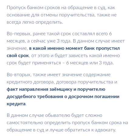
Пропуск банком сроков на обращение в суд, как
основание для отмены поручительства, также не
всегда легко определить.
Во-первых, ранее такой срок составлял всего 6
месяцев, а сейчас уже 3 года. В данном случае имеет
значение,
в какой именно момент банк пропустил
свой срок
, от этого и будет зависеть какой именно
срок будет применяться – 6 месяцев или 3 года.
Во-вторых, также имеет значение содержание
кредитного договора, договора поручительства и
факт направления заёмщику и поручителю
досудебного требования о досрочном погашении
кредита
.
В данном случае обывателю будет сложно
самостоятельно определить пропуск банком срока на
обращение в суд и лучше обратиться к адвокату.