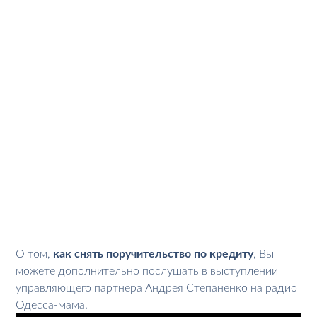
О том,
как снять поручительство по кредиту
, Вы
можете дополнительно послушать в выступлении
управляющего партнера Андрея Степаненко на радио
Одесса-мама.