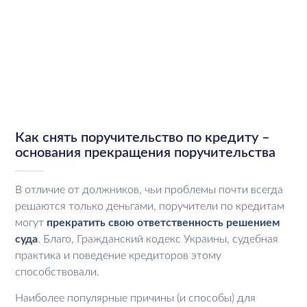
Как снять поручительство по кредиту –
основания прекращения поручительства
В отличие от должников, чьи проблемы почти всегда
решаются только деньгами, поручители по кредитам
могут
прекратить свою ответственность решением
суда
. Благо, Гражданский кодекс Украины, судебная
практика и поведение кредиторов этому
способствовали.
Наиболее популярные причины (и способы) для