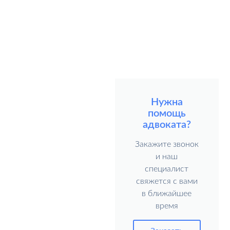
Нужна
помощь
адвоката?
Закажите звонок
и наш
специалист
свяжется с вами
в ближайшее
время