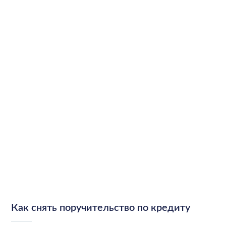
Как снять поручительство по кредиту