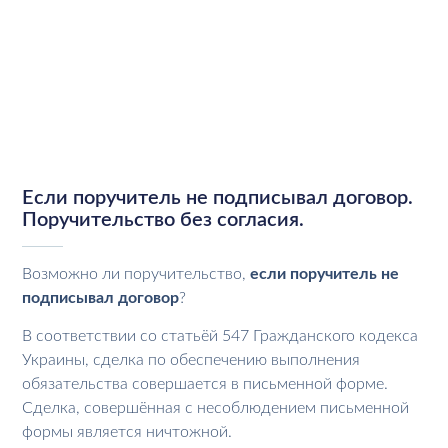
Если поручитель не подписывал договор.
Поручительство без согласия.
Возможно ли поручительство,
если поручитель не
подписывал договор
?
В соответствии со статьёй 547 Гражданского кодекса
Украины, сделка по обеспечению выполнения
обязательства совершается в письменной форме.
Сделка, совершённая с несоблюдением письменной
формы является ничтожной.