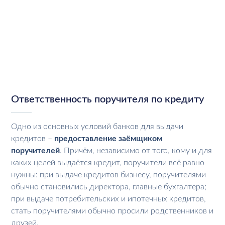
Ответственность поручителя по кредиту
Одно из основных условий банков для выдачи
кредитов –
предоставление заёмщиком
поручителей
. Причём, независимо от того, кому и для
каких целей выдаётся кредит, поручители всё равно
нужны: при выдаче кредитов бизнесу, поручителями
обычно становились директора, главные бухгалтера;
при выдаче потребительских и ипотечных кредитов,
стать поручителями обычно просили родственников и
друзей.