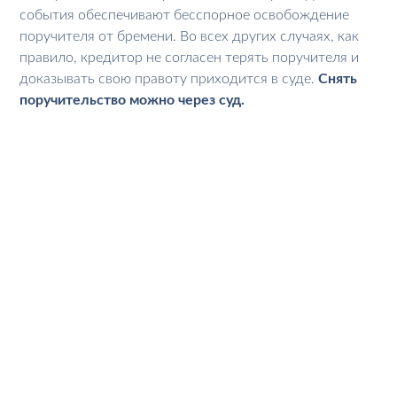
события обеспечивают бесспорное освобождение
поручителя от бремени. Во всех других случаях, как
правило, кредитор не согласен терять поручителя и
доказывать свою правоту приходится в суде.
Снять
поручительство можно через суд.