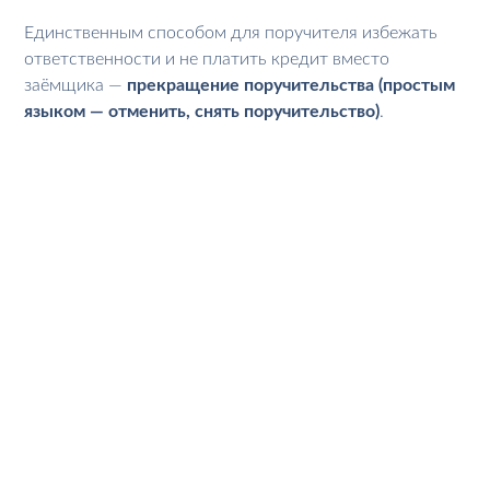
Единственным способом для поручителя избежать
ответственности и не платить кредит вместо
заёмщика —
прекращение поручительства (простым
языком — отменить, снять поручительство)
.