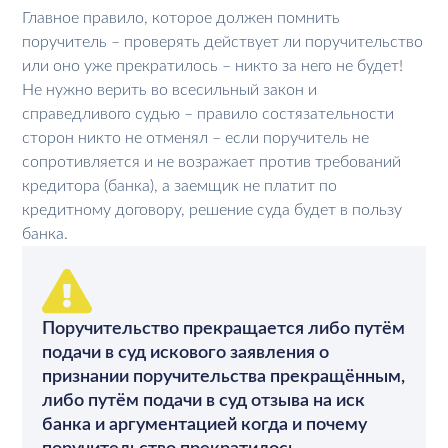
Главное правило, которое должен помнить
поручитель – проверять действует ли поручительство
или оно уже прекратилось – никто за него не будет!
Не нужно верить во всесильный закон и
справедливого судью – правило состязательности
сторон никто не отменял – если поручитель не
сопротивляется и не возражает против требований
кредитора (банка), а заемщик не платит по
кредитному договору, решение суда будет в пользу
банка.
Поручительство прекращается либо путём
подачи в суд искового заявления о
признании поручительства прекращённым,
либо путём подачи в суд отзыва на иск
банка и аргументацией когда и почему