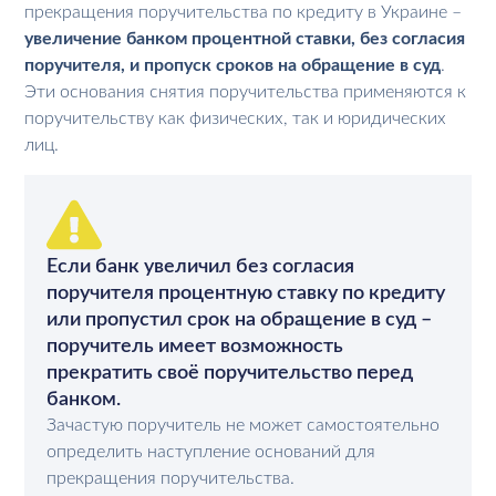
прекращения поручительства по кредиту в Украине –
увеличение банком процентной ставки, без согласия
поручителя, и пропуск сроков на обращение в суд
.
Эти основания снятия поручительства применяются к
поручительству как физических, так и юридических
лиц.
Если банк увеличил без согласия
поручителя процентную ставку по кредиту
или пропустил срок на обращение в суд –
поручитель имеет возможность
прекратить своё поручительство перед
банком.
Зачастую поручитель не может самостоятельно
определить наступление оснований для
прекращения поручительства.