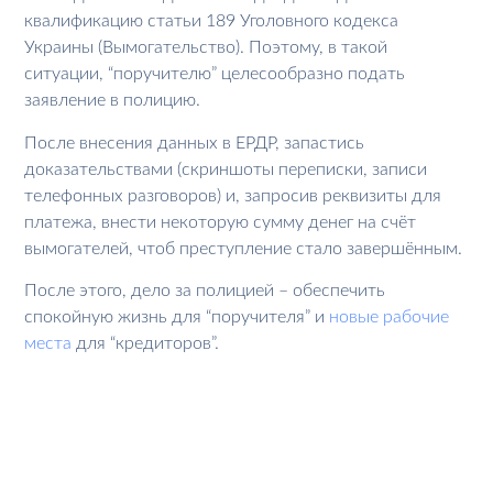
квалификацию статьи 189 Уголовного кодекса
Украины (Вымогательство). Поэтому, в такой
ситуации, “поручителю” целесообразно подать
заявление в полицию.
После внесения данных в ЕРДР, запастись
доказательствами (скриншоты переписки, записи
телефонных разговоров) и, запросив реквизиты для
платежа, внести некоторую сумму денег на счёт
вымогателей, чтоб преступление стало завершённым.
После этого, дело за полицией – обеспечить
спокойную жизнь для “поручителя” и
новые рабочие
места
для “кредиторов”.