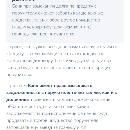
Банк при взыскании долга по кредиту с
поручителя сможет забрать как денежные
средства, так и любое другое имущество
(машину, квартиру, дом, землю и т.п.),
принадлежащее поручителю.
Первое, что нужно всегда понимать поручителям по
кредиту — если заемщик не платит кредит по
кредитному договору, банк или другой кредитор
всегда будет пытаться заставить платить кредит
поручителя.
При этом
Банк имеет право взыскивать
задолженность с поручителя точно так же, как и с
должника
: привлекать коллекторские компании,
обращаться в суд с иском о взыскании
задолженности, при исполнении решения суда
продавать с торгов имущество поручителя,
запрещать ему выезд за границу и т.п.