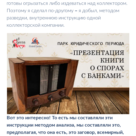
готовы огрызаться либо издеваться над коллектором.
Поэтому я сделал по-другому
–
я добыл, методом
разведки, внутреннюю инструкцию одной
коллекторской компании.
Вот это интересно! То есть мы составляли эти
инструкции методом анализа, мы составляли это,
предполагая, что она есть, это заговор, всемирный,