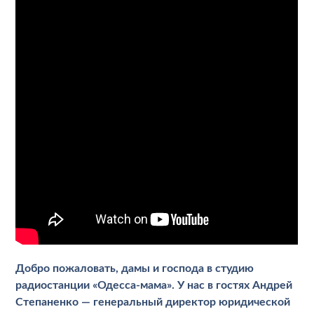
Добро пожаловать, дамы и господа в студию
радиостанции «Одесса-мама». У нас в гостях Андрей
Степаненко — генеральный директор юридической