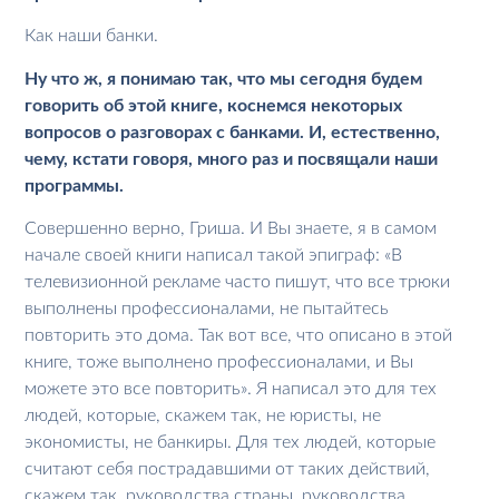
Как наши банки.
Ну что ж, я понимаю так, что мы сегодня будем
говорить об этой книге, коснемся некоторых
вопросов о разговорах с банками. И, естественно,
чему, кстати говоря, много раз и посвящали наши
программы.
Совершенно верно, Гриша. И Вы знаете, я в самом
начале своей книги написал такой эпиграф: «В
телевизионной рекламе часто пишут, что все трюки
выполнены профессионалами, не пытайтесь
повторить это дома. Так вот все, что описано в этой
книге, тоже выполнено профессионалами, и Вы
можете это все повторить». Я написал это для тех
людей, которые, скажем так, не юристы, не
экономисты, не банкиры. Для тех людей, которые
считают себя пострадавшими от таких действий,
скажем так, руководства страны, руководства