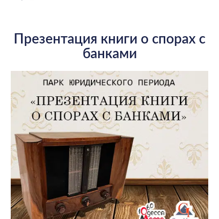
Презентация книги о спорах с
банками