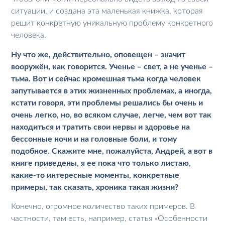
ситуации, и создана эта маленькая книжка, которая
решит конкретную уникальную проблему конкретного
человека.
Ну что же, действительно, оповещен – значит
вооружён, как говорится. Ученье – свет, а не ученье –
тьма. Вот и сейчас кромешная тьма когда человек
запутывается в этих жизненных проблемах, а иногда,
кстати говоря, эти проблемы решались бы очень и
очень легко, но, во всяком случае, легче, чем вот так
находиться и тратить свои нервы и здоровье на
бессонные ночи и на головные боли, и тому
подобное. Скажите мне, пожалуйста, Андрей, а вот в
книге приведены, я ее пока что только листаю,
какие-то интересные моменты, конкретные
примеры, так сказать, хроника такая жизни?
Конечно, огромное количество таких примеров. В
частности, там есть, например, статья «Особенности