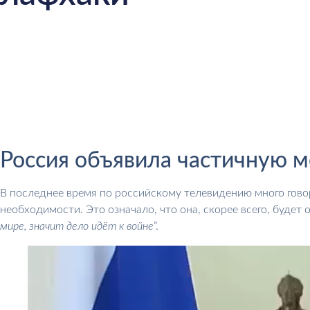
Россия объявила частичную м
В последнее время по российскому телевидению много гово
необходимости. Это означало, что она, скорее всего, будет 
мире, значит дело идёт к войне
”.