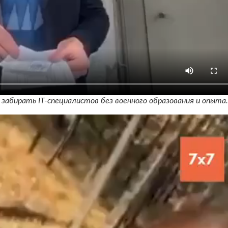
 забирать IT-специалистов без военного образования и опыта.