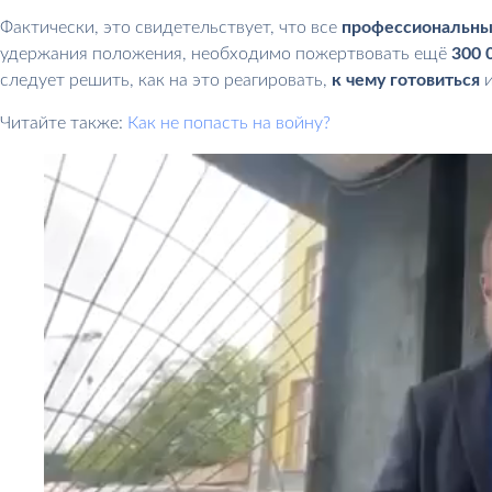
Фактически, это свидетельствует, что все
профессиональны
удержания положения, необходимо пожертвовать ещё
300 
следует решить, как на это реагировать,
к чему готовиться
Читайте также:
Как не попасть на войну?