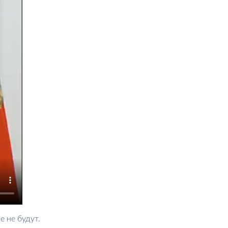
е не будут.