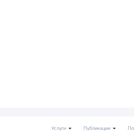
Услуги
Публикации
По