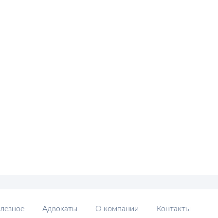
лезное
Адвокаты
О компании
Контакты