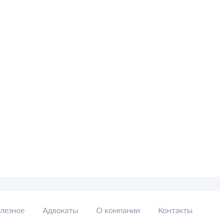
лезное
Адвокаты
О компании
Контакты