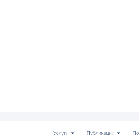
Услуги
Публикации
По