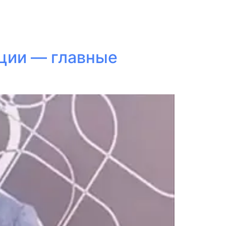
ации — главные