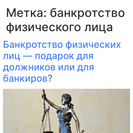
Метка:
банкротство
физического лица
Банкротство физических
лиц — подарок для
должников или для
банкиров?