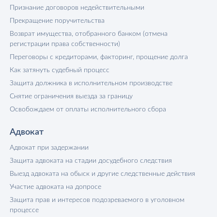
Признание договоров недействительными
Прекращение поручительства
Возврат имущества, отобранного банком (отмена
регистрации права собственности)
Переговоры с кредиторами, факторинг, прощение долга
Как затянуть судебный процесс
Защита должника в исполнительном производстве
Снятие ограничения выезда за границу
Освобождаем от оплаты исполнительного сбора
Адвокат
Адвокат при задержании
Защита адвоката на стадии досудебного следствия
Выезд адвоката на обыск и другие следственные действия
Участие адвоката на допросе
Защита прав и интересов подозреваемого в уголовном
процессе