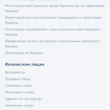
Регистрация иностранного представительства на территории
Украины
Инвестирование иностранными гражданами на территории
Украины
Регистрация предприятия с иностранными инвестициями в
Украине
Юридические услуги для бизнеса иностранных компаний в
Украине
Депортация из Украины
Физическим лицам
Автоюристы
Трудовые споры
Семейные споры
Жилищные споры
Адвокат по наследству
Земельные споры