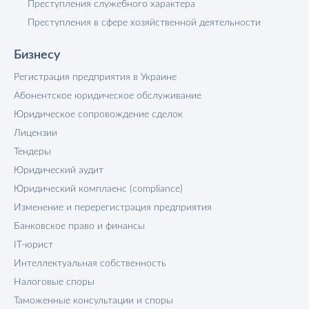
Преступления служебного характера
Преступления в сфере хозяйственной деятельности
Бизнесу
Регистрация предприятия в Украине
Абонентское юридическое обслуживание
Юридическое сопровождение сделок
Лицензии
Тендеры
Юридический аудит
Юридический комплаенс (compliance)
Изменение и перерегистрация предприятия
Банковское право и финансы
IT-юрист
Интеллектуальная собственность
Налоговые споры
Таможенные консультации и споры