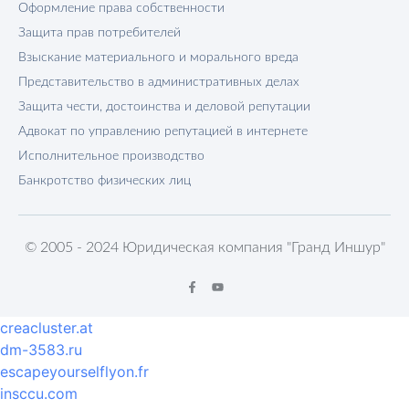
Оформление права собственности
Защита прав потребителей
Взыскание материального и морального вреда
Представительство в административных делах
Защита чести, достоинства и деловой репутации
Адвокат по управлению репутацией в интернете
Исполнительное производство
Банкротство физических лиц
© 2005 - 2024 Юридическая компания "Гранд Иншур"
creacluster.at
dm-3583.ru
escapeyourselflyon.fr
insccu.com