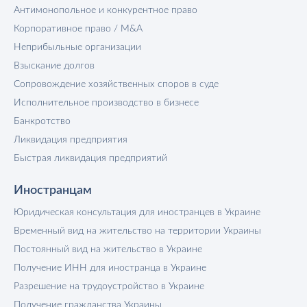
Антимонопольное и конкурентное право
Корпоративное право / M&A
Неприбыльные организации
Взыскание долгов
Сопровождение хозяйственных споров в суде
Исполнительное производство в бизнесе
Банкротство
Ликвидация предприятия
Быстрая ликвидация предприятий
Иностранцам
Юридическая консультация для иностранцев в Украине
Временный вид на жительство на территории Украины
Постоянный вид на жительство в Украине
Получение ИНН для иностранца в Украине
Разрешение на трудоустройство в Украине
Получение гражданства Украины