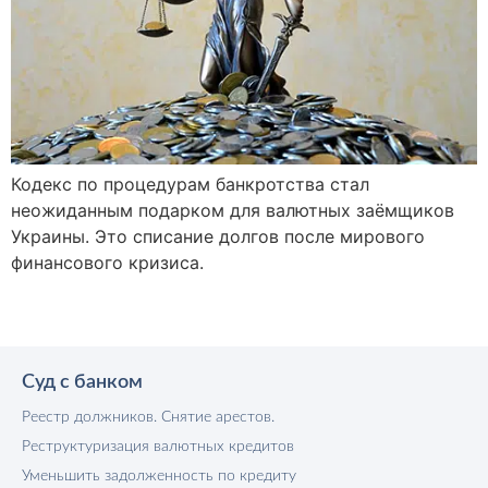
Кодекс по процедурам банкротства стал
неожиданным подарком для валютных заёмщиков
Украины. Это списание долгов после мирового
финансового кризиса.
Суд с банком
Реестр должников. Снятие арестов.
Реструктуризация валютных кредитов
Уменьшить задолженность по кредиту