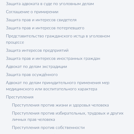
Защита адвоката в суде по уголовным делам
Соглашение о примирении
Защита прав и интересов свидетеля
Защита прав и интересов потерпевшего
Представительство гражданского истца в уголовном
процессе
Защита интересов предприятий
Защита прав и интересов иностранных граждан
Адвокат по делам экстрадиции
Защита прав осуждённого
Адвокат по делам принудительного применения мер
медицинского или воспитательного характера
Преступления
Преступления против жизни и здоровья человека
Преступления против избирательных, трудовых и других
личных прав человека
Преступления против собственности