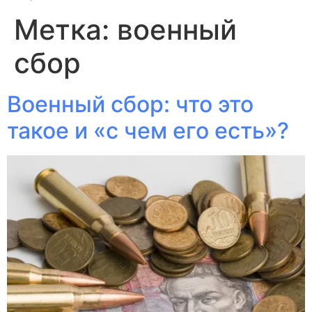
Метка:
военный
сбор
Военный сбор: что это
такое и «с чем его есть»?