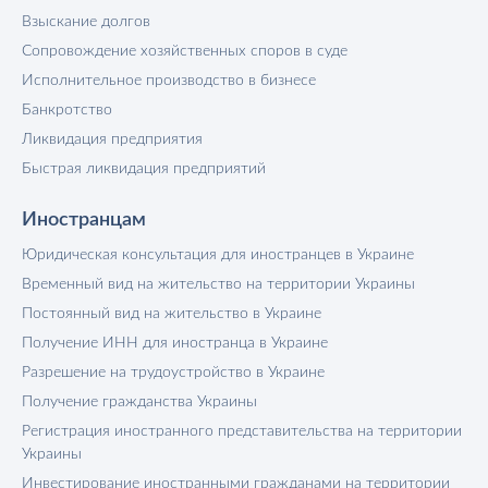
Взыскание долгов
Сопровождение хозяйственных споров в суде
Исполнительное производство в бизнесе
Банкротство
Ликвидация предприятия
Быстрая ликвидация предприятий
Иностранцам
Юридическая консультация для иностранцев в Украине
Временный вид на жительство на территории Украины
Постоянный вид на жительство в Украине
Получение ИНН для иностранца в Украине
Разрешение на трудоустройство в Украине
Получение гражданства Украины
Регистрация иностранного представительства на территории
Украины
Инвестирование иностранными гражданами на территории