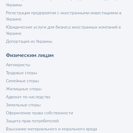
Украины
Регистрация предприятия с иностранными инвестициями в
Украине
Юридические услуги для бизнеса иностранных компаний в
Украине
Депортация из Украины
Физическим лицам
Автоюристы
Трудовые споры
Семейные споры
Жилищные споры
Адвокат по наследству
Земельные споры
Оформление права собственности
Защита прав потребителей
Взыскание материального и морального вреда