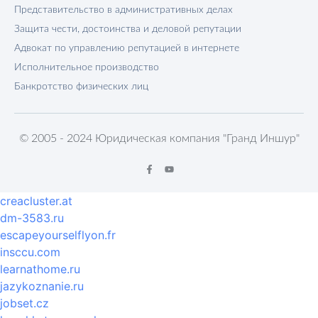
Представительство в административных делах
Защита чести, достоинства и деловой репутации
Адвокат по управлению репутацией в интернете
Исполнительное производство
Банкротство физических лиц
© 2005 - 2024 Юридическая компания "Гранд Иншур"
creacluster.at
dm-3583.ru
escapeyourselflyon.fr
insccu.com
learnathome.ru
jazykoznanie.ru
jobset.cz