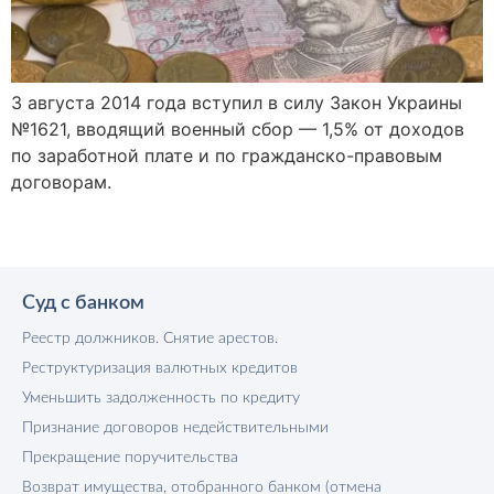
3 августа 2014 года вступил в силу Закон Украины
№1621, вводящий военный сбор — 1,5% от доходов
по заработной плате и по гражданско-правовым
договорам.
Суд с банком
Реестр должников. Снятие арестов.
Реструктуризация валютных кредитов
Уменьшить задолженность по кредиту
Признание договоров недействительными
Прекращение поручительства
Возврат имущества, отобранного банком (отмена