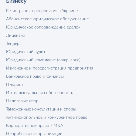
Бизнесу
Регистрация предприятия в Украине
Абонентское юридическое обслуживание
Юридическое сопровождение сделок
Лицензии
Тендеры
Юридический аудит
Юридический комплаенс (compliance)
Изменение и перерегистрация предприятия
Банковское право и финансы
IT-юрист
Интеллектуальная собственность
Налоговые споры
Таможенные консультации и споры
Антимонопольное и конкурентное право
Корпоративное право / M&A
Неприбыльные организации