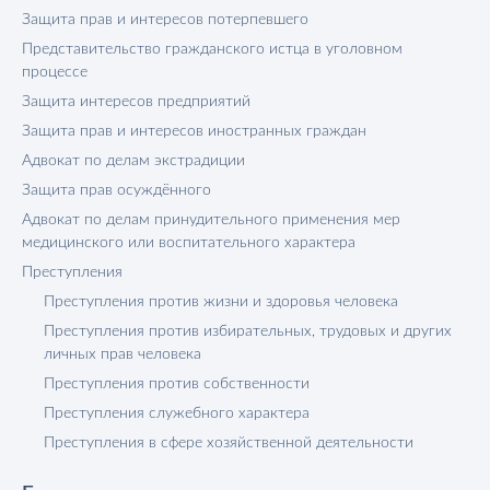
Защита прав и интересов потерпевшего
Представительство гражданского истца в уголовном
процессе
Защита интересов предприятий
Защита прав и интересов иностранных граждан
Адвокат по делам экстрадиции
Защита прав осуждённого
Адвокат по делам принудительного применения мер
медицинского или воспитательного характера
Преступления
Преступления против жизни и здоровья человека
Преступления против избирательных, трудовых и других
личных прав человека
Преступления против собственности
Преступления служебного характера
Преступления в сфере хозяйственной деятельности