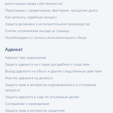
регистрации права собственности)
Переговоры с кредиторами, факторинг, прощение долга
Как затянуть судебный процесс
Защита должника в исполнительном производстве
Снятие ограничения выезда за границу
Освобождаем от оплаты исполнительного сбора
Адвокат
Адвокат при задержании
Защита адвоката на стадии досудебного следствия
Выезд адвоката на обыск и другие следственные действия
Участие адвоката на допросе
Защита прав и интересов подозреваемого в уголовном
процессе
Защита адвоката в суде по уголовным делам
Соглашение о примирении
Защита прав и интересов свидетеля