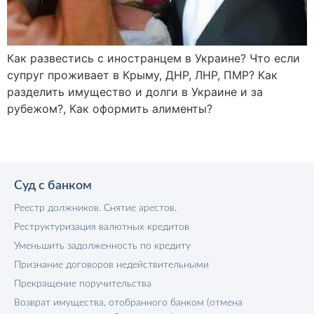
Как развестись с иностранцем в Украине? Что если
супруг проживает в Крыму, ДНР, ЛНР, ПМР? Как
разделить имущество и долги в Украине и за
рубежом?, Как оформить алименты?
Суд с банком
Реестр должников. Снятие арестов.
Реструктуризация валютных кредитов
Уменьшить задолженность по кредиту
Признание договоров недействительными
Прекращение поручительства
Возврат имущества, отобранного банком (отмена