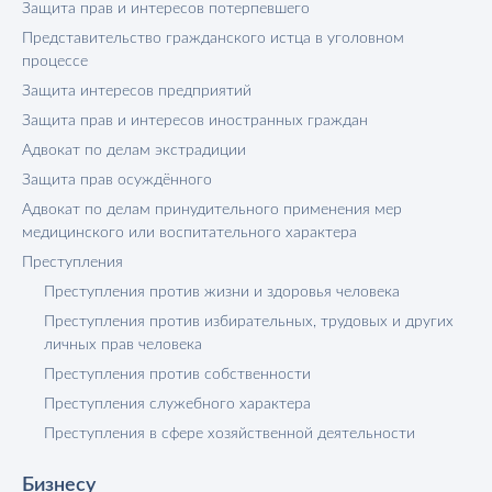
Защита прав и интересов потерпевшего
Представительство гражданского истца в уголовном
процессе
Защита интересов предприятий
Защита прав и интересов иностранных граждан
Адвокат по делам экстрадиции
Защита прав осуждённого
Адвокат по делам принудительного применения мер
медицинского или воспитательного характера
Преступления
Преступления против жизни и здоровья человека
Преступления против избирательных, трудовых и других
личных прав человека
Преступления против собственности
Преступления служебного характера
Преступления в сфере хозяйственной деятельности
Бизнесу