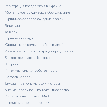
Регистрация предприятия в Украине
Абонентское юридическое обслуживание
Юридическое сопровождение сделок
Лицензии
Тендеры
Юридический аудит
Юридический комплаенс (compliance)
Изменение и перерегистрация предприятия
Банковское право и финансы
IT-юрист
Интеллектуальная собственность
Налоговые споры
Таможенные консультации и споры
Антимонопольное и конкурентное право
Корпоративное право / M&A
Неприбыльные организации