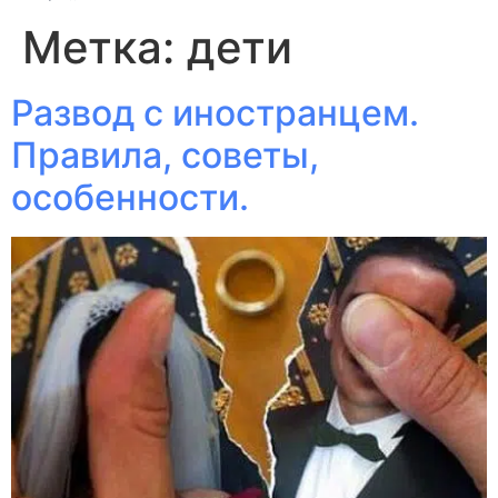
Метка:
дети
Развод с иностранцем.
Правила, советы,
особенности.