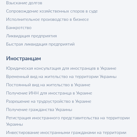
Взыскание долгов
Сопровождение хозяйственных споров в суде
Исполнительное производство в бизнесе
Банкротство
Ликвидация предприятия
Быстрая ликвидация предприятий
Иностранцам
Юридическая консультация для иностранцев в Украине
Временный вид на жительство на территории Украины
Постоянный вид на жительство в Украине
Получение ИНН для иностранца в Украине
Разрешение на трудоустройство в Украине
Получение гражданства Украины
Регистрация иностранного представительства на территории
Украины
Инвестирование иностранными гражданами на территории