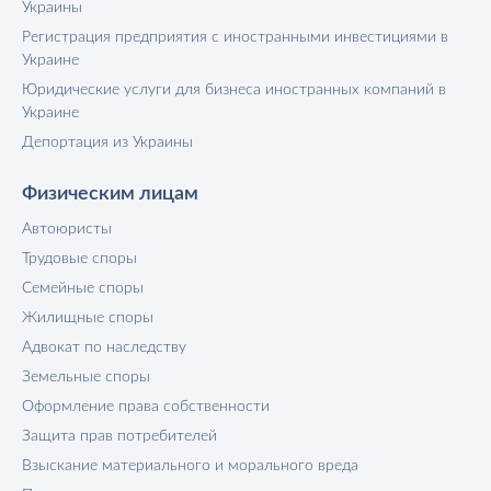
Украины
Регистрация предприятия с иностранными инвестициями в
Украине
Юридические услуги для бизнеса иностранных компаний в
Украине
Депортация из Украины
Физическим лицам
Автоюристы
Трудовые споры
Семейные споры
Жилищные споры
Адвокат по наследству
Земельные споры
Оформление права собственности
Защита прав потребителей
Взыскание материального и морального вреда