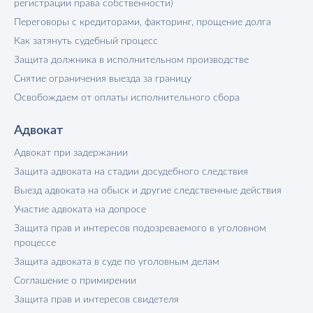
регистрации права собственности)
Переговоры с кредиторами, факторинг, прощение долга
Как затянуть судебный процесс
Защита должника в исполнительном производстве
Снятие ограничения выезда за границу
Освобождаем от оплаты исполнительного сбора
Адвокат
Адвокат при задержании
Защита адвоката на стадии досудебного следствия
Выезд адвоката на обыск и другие следственные действия
Участие адвоката на допросе
Защита прав и интересов подозреваемого в уголовном
процессе
Защита адвоката в суде по уголовным делам
Соглашение о примирении
Защита прав и интересов свидетеля