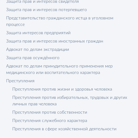
Защита прав и интересов свидетеля
Защита прав и интересов потерпевшего
Представительство гражданского истца в уголовном
процессе
Защита интересов предприятий
Защита прав и интересов иностранных граждан
Адвокат по делам экстрадиции
Защита прав осуждённого
Адвокат по делам принудительного применения мер
медицинского или воспитательного характера
Преступления
Преступления против жизни и здоровья человека
Преступления против избирательных, трудовых и других
личных прав человека
Преступления против собственности
Преступления служебного характера
Преступления в сфере хозяйственной деятельности