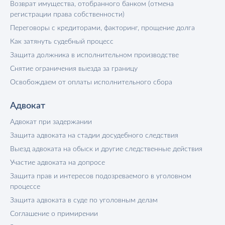
Возврат имущества, отобранного банком (отмена
регистрации права собственности)
Переговоры с кредиторами, факторинг, прощение долга
Как затянуть судебный процесс
Защита должника в исполнительном производстве
Снятие ограничения выезда за границу
Освобождаем от оплаты исполнительного сбора
Адвокат
Адвокат при задержании
Защита адвоката на стадии досудебного следствия
Выезд адвоката на обыск и другие следственные действия
Участие адвоката на допросе
Защита прав и интересов подозреваемого в уголовном
процессе
Защита адвоката в суде по уголовным делам
Соглашение о примирении