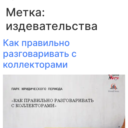
Метка:
издевательства
Как правильно
разговаривать с
коллекторами