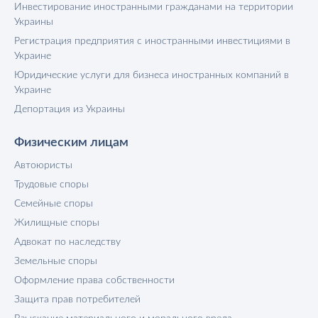
Инвестирование иностранными гражданами на территории
Украины
Регистрация предприятия с иностранными инвестициями в
Украине
Юридические услуги для бизнеса иностранных компаний в
Украине
Депортация из Украины
Физическим лицам
Автоюристы
Трудовые споры
Семейные споры
Жилищные споры
Адвокат по наследству
Земельные споры
Оформление права собственности
Защита прав потребителей