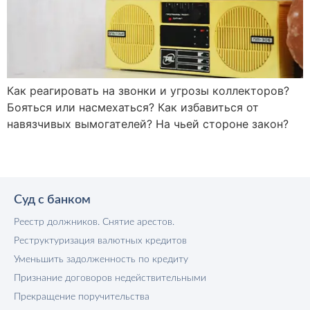
Как реагировать на звонки и угрозы коллекторов?
Бояться или насмехаться? Как избавиться от
навязчивых вымогателей? На чьей стороне закон?
Суд с банком
Реестр должников. Снятие арестов.
Реструктуризация валютных кредитов
Уменьшить задолженность по кредиту
Признание договоров недействительными
Прекращение поручительства