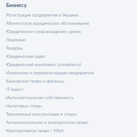
Бизнесу
Регистрация предприятия в Украине
Абонентское юридическое обслуживание
Юридическое сопровождение сделок
Лицензии
Тендеры
Юридический аудит
Юридический комплаенс (compliance)
Изменение и перерегистрация предприятия
Банковское право и финансы
IT-юрист
Интеллектуальная собственность
Налоговые споры
Таможенные консультации и споры
Антимонопольное и конкурентное право
Корпоративное право / M&A