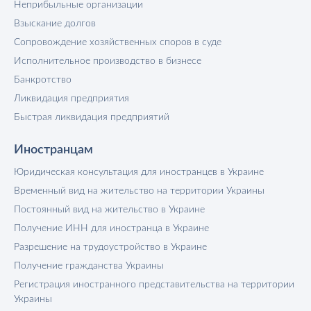
Неприбыльные организации
Взыскание долгов
Сопровождение хозяйственных споров в суде
Исполнительное производство в бизнесе
Банкротство
Ликвидация предприятия
Быстрая ликвидация предприятий
Иностранцам
Юридическая консультация для иностранцев в Украине
Временный вид на жительство на территории Украины
Постоянный вид на жительство в Украине
Получение ИНН для иностранца в Украине
Разрешение на трудоустройство в Украине
Получение гражданства Украины
Регистрация иностранного представительства на территории
Украины