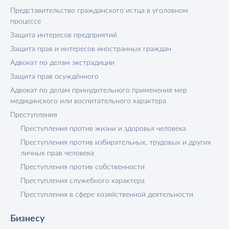
Представительство гражданского истца в уголовном
процессе
Защита интересов предприятий
Защита прав и интересов иностранных граждан
Адвокат по делам экстрадиции
Защита прав осуждённого
Адвокат по делам принудительного применения мер
медицинского или воспитательного характера
Преступления
Преступления против жизни и здоровья человека
Преступления против избирательных, трудовых и других
личных прав человека
Преступления против собственности
Преступления служебного характера
Преступления в сфере хозяйственной деятельности
Бизнесу