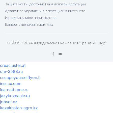
Защита чести, достоинства и деловой репутации
Адвокат по управлению репутацией в интернете
Исполнительное производство
Банкротство физических лиц
© 2005 - 2024 Юридическая компания "Гранд Иншур"
creacluster.at
dm-3583.ru
escapeyourselflyon.fr
insccu.com
learnathome.ru
jazykoznanie.ru
jobset.cz
kazakhstan-agro.kz