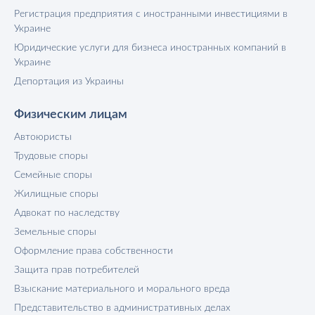
Регистрация предприятия с иностранными инвестициями в
Украине
Юридические услуги для бизнеса иностранных компаний в
Украине
Депортация из Украины
Физическим лицам
Автоюристы
Трудовые споры
Семейные споры
Жилищные споры
Адвокат по наследству
Земельные споры
Оформление права собственности
Защита прав потребителей
Взыскание материального и морального вреда
Представительство в административных делах