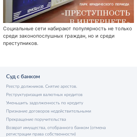
Социальные сети набирают популярность не только
среди законопослушных граждан, но и среди
преступников.
Суд с банком
Реестр должников. Снятие арестов.
Реструктуризация валютных кредитов
Уменьшить задолженность по кредиту
Признание договоров недействительными
Прекращение поручительства
Возврат имущества, отобранного банком (отмена
регистрации права собственности)