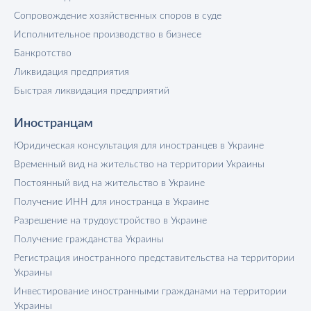
Сопровождение хозяйственных споров в суде
Исполнительное производство в бизнесе
Банкротство
Ликвидация предприятия
Быстрая ликвидация предприятий
Иностранцам
Юридическая консультация для иностранцев в Украине
Временный вид на жительство на территории Украины
Постоянный вид на жительство в Украине
Получение ИНН для иностранца в Украине
Разрешение на трудоустройство в Украине
Получение гражданства Украины
Регистрация иностранного представительства на территории
Украины
Инвестирование иностранными гражданами на территории
Украины