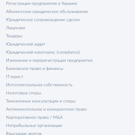
Регистрация предприятия в Украине
Абонентское юридическое обслуживание
Юридическое сопровождение сделок
Лицензии
Тендеры
Юридический аудит
Юридический комплаенс (compliance)
Изменение и перерегистрация предприятия
Банковское право и финансы
IT-юрист
Интеллектуальная собственность
Налоговые споры
Таможенные консультации и споры
Антимонопольное и конкурентное право
Корпоративное право / M&A
Неприбыльные организации
Взыскание долгов