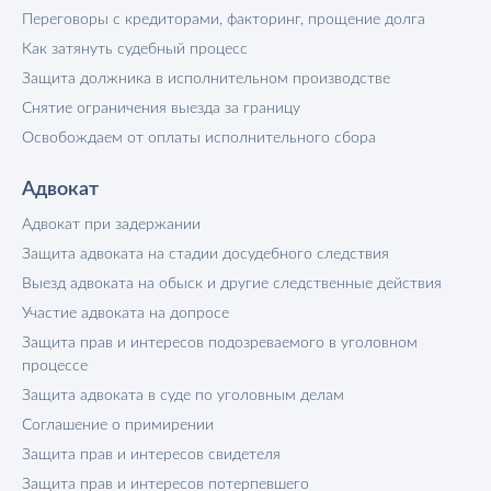
Переговоры с кредиторами, факторинг, прощение долга
Как затянуть судебный процесс
Защита должника в исполнительном производстве
Снятие ограничения выезда за границу
Освобождаем от оплаты исполнительного сбора
Адвокат
Адвокат при задержании
Защита адвоката на стадии досудебного следствия
Выезд адвоката на обыск и другие следственные действия
Участие адвоката на допросе
Защита прав и интересов подозреваемого в уголовном
процессе
Защита адвоката в суде по уголовным делам
Соглашение о примирении
Защита прав и интересов свидетеля
Защита прав и интересов потерпевшего