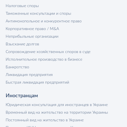
Налоговые споры
Таможенные консультации и споры
Антимонопольное и конкурентное право
Корпоративное право / M&A
Неприбыльные организации
Взыскание долгов
Сопровождение хозяйственных споров в суде
Исполнительное производство в бизнесе
Банкротство
Ликвидация предприятия
Быстрая ликвидация предприятий
Иностранцам
Юридическая консультация для иностранцев в Украине
Временный вид на жительство на территории Украины
Постоянный вид на жительство в Украине