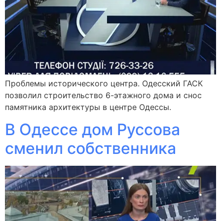
Проблемы исторического центра. Одесский ГАСК
позволил строительство 6-этажного дома и снос
памятника архитектуры в центре Одессы.
В Одессе дом Руссова
сменил собственника