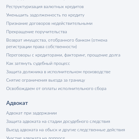
Реструктуризация валютных кредитов
Уменьшить задолженность по кредиту
Признание договоров недействительными
Прекращение поручительства
Возврат имущества, отобранного банком (отмена
регистрации права собственности)
Переговоры с кредиторами, факторинг, прощение долга
Как затянуть судебный процесс
Защита должника в исполнительном производстве
Снятие ограничения выезда за границу
Освобождаем от оплаты исполнительного сбора
Адвокат
Адвокат при задержании
Защита адвоката на стадии досудебного следствия
Выезд адвоката на обыск и другие следственные действия
Участие адвоката на допросе