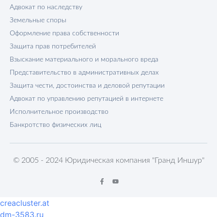
Адвокат по наследству
Земельные споры
Оформление права собственности
Защита прав потребителей
Взыскание материального и морального вреда
Представительство в административных делах
Защита чести, достоинства и деловой репутации
Адвокат по управлению репутацией в интернете
Исполнительное производство
Банкротство физических лиц
© 2005 - 2024 Юридическая компания "Гранд Иншур"
creacluster.at
dm-3583.ru