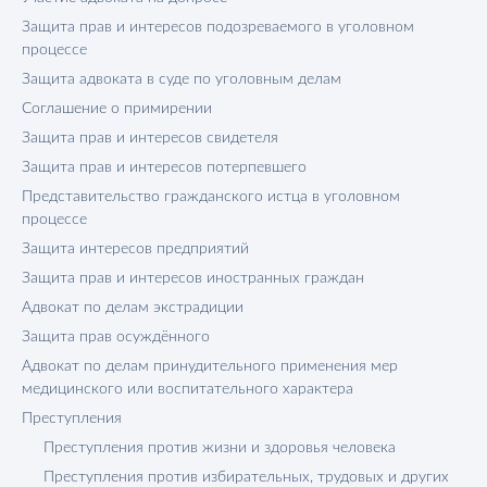
Защита прав и интересов подозреваемого в уголовном
процессе
Защита адвоката в суде по уголовным делам
Соглашение о примирении
Защита прав и интересов свидетеля
Защита прав и интересов потерпевшего
Представительство гражданского истца в уголовном
процессе
Защита интересов предприятий
Защита прав и интересов иностранных граждан
Адвокат по делам экстрадиции
Защита прав осуждённого
Адвокат по делам принудительного применения мер
медицинского или воспитательного характера
Преступления
Преступления против жизни и здоровья человека
Преступления против избирательных, трудовых и других