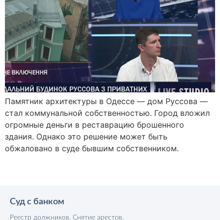
Памятник архитектуры в Одессе — дом Руссова —
стал коммунальной собственностью. Город вложил
огромные деньги в реставрацию брошенного
здания. Однако это решение может быть
обжаловано в суде бывшим собственником.
Суд с банком
Реестр должников. Снятие арестов.