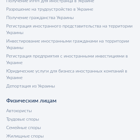
Получение ИНН для иностранца в Украине
Разрешение на трудоустройство в Украине
Получение гражданства Украины
Регистрация иностранного представительства на территории
Украины
Инвестирование иностранными гражданами на территории
Украины
Регистрация предприятия с иностранными инвестициями в
Украине
Юридические услуги для бизнеса иностранных компаний в
Украине
Депортация из Украины
Физическим лицам
Автоюристы
Трудовые споры
Семейные споры
Жилищные споры