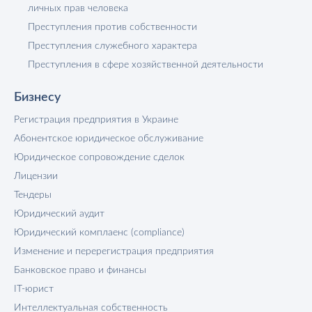
личных прав человека
Преступления против собственности
Преступления служебного характера
Преступления в сфере хозяйственной деятельности
Бизнесу
Регистрация предприятия в Украине
Абонентское юридическое обслуживание
Юридическое сопровождение сделок
Лицензии
Тендеры
Юридический аудит
Юридический комплаенс (compliance)
Изменение и перерегистрация предприятия
Банковское право и финансы
IT-юрист
Интеллектуальная собственность