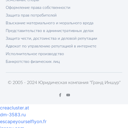
Оформление права собственности
Защита прав потребителей
Взыскание материального и морального вреда
Представительство в административных делах
Защита чести, достоинства и деловой репутации
Адвокат по управлению репутацией в интернете
Исполнительное производство
Банкротство физических лиц
© 2005 - 2024 Юридическая компания "Гранд Иншур"
creacluster.at
dm-3583.ru
escapeyourselflyon.fr