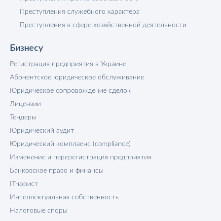
Преступления служебного характера
Преступления в сфере хозяйственной деятельности
Бизнесу
Регистрация предприятия в Украине
Абонентское юридическое обслуживание
Юридическое сопровождение сделок
Лицензии
Тендеры
Юридический аудит
Юридический комплаенс (compliance)
Изменение и перерегистрация предприятия
Банковское право и финансы
IT-юрист
Интеллектуальная собственность
Налоговые споры