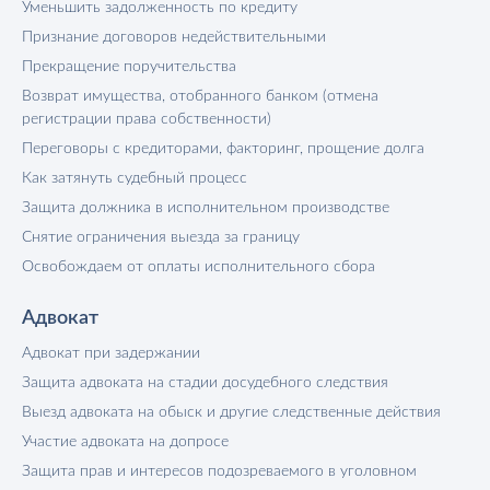
Уменьшить задолженность по кредиту
Признание договоров недействительными
Прекращение поручительства
Возврат имущества, отобранного банком (отмена
регистрации права собственности)
Переговоры с кредиторами, факторинг, прощение долга
Как затянуть судебный процесс
Защита должника в исполнительном производстве
Снятие ограничения выезда за границу
Освобождаем от оплаты исполнительного сбора
Адвокат
Адвокат при задержании
Защита адвоката на стадии досудебного следствия
Выезд адвоката на обыск и другие следственные действия
Участие адвоката на допросе
Защита прав и интересов подозреваемого в уголовном