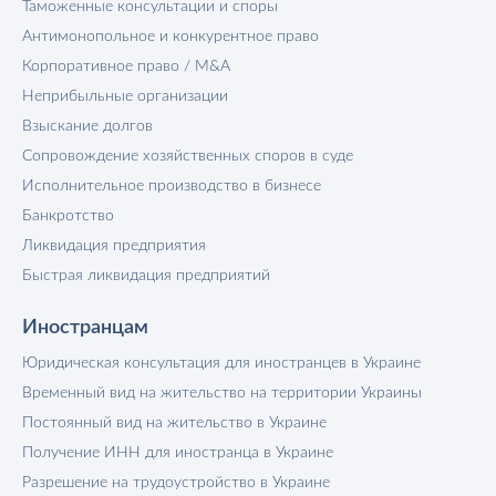
Таможенные консультации и споры
Антимонопольное и конкурентное право
Корпоративное право / M&A
Неприбыльные организации
Взыскание долгов
Сопровождение хозяйственных споров в суде
Исполнительное производство в бизнесе
Банкротство
Ликвидация предприятия
Быстрая ликвидация предприятий
Иностранцам
Юридическая консультация для иностранцев в Украине
Временный вид на жительство на территории Украины
Постоянный вид на жительство в Украине
Получение ИНН для иностранца в Украине
Разрешение на трудоустройство в Украине