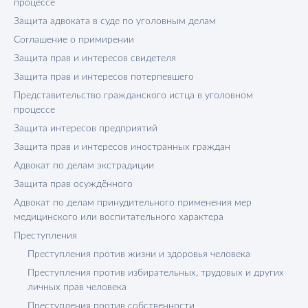
процессе
Защита адвоката в суде по уголовным делам
Соглашение о примирении
Защита прав и интересов свидетеля
Защита прав и интересов потерпевшего
Представительство гражданского истца в уголовном
процессе
Защита интересов предприятий
Защита прав и интересов иностранных граждан
Адвокат по делам экстрадиции
Защита прав осуждённого
Адвокат по делам принудительного применения мер
медицинского или воспитательного характера
Преступления
Преступления против жизни и здоровья человека
Преступления против избирательных, трудовых и других
личных прав человека
Преступления против собственности