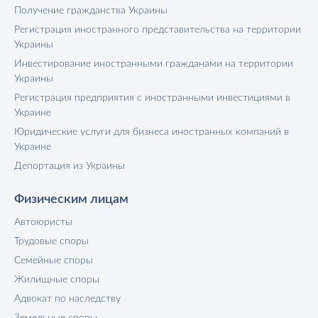
Получение гражданства Украины
Регистрация иностранного представительства на территории
Украины
Инвестирование иностранными гражданами на территории
Украины
Регистрация предприятия с иностранными инвестициями в
Украине
Юридические услуги для бизнеса иностранных компаний в
Украине
Депортация из Украины
Физическим лицам
Автоюристы
Трудовые споры
Семейные споры
Жилищные споры
Адвокат по наследству
Земельные споры