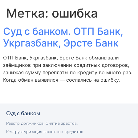
Метка:
ошибка
Суд с банком. ОТП Банк,
Укргазбанк, Эрсте Банк
ОТП Банк, Укргазбанк, Ерсте Банк обманывали
заёмщиков при заключении кредитных договоров,
занижая сумму переплаты по кредиту во много раз.
Когда обман выявился — сослались на ошибку.
Суд с банком
Реестр должников. Снятие арестов.
Реструктуризация валютных кредитов