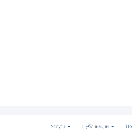
Услуги
Публикации
По