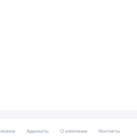
лезное
Адвокаты
О компании
Контакты