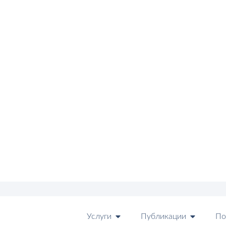
Услуги
Публикации
По