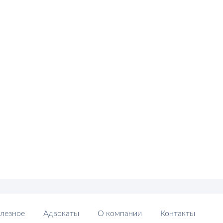
лезное
Адвокаты
О компании
Контакты