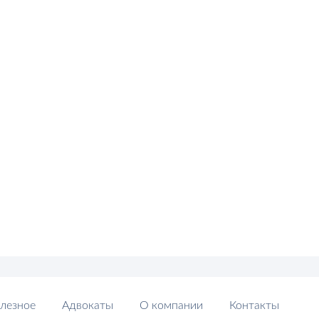
лезное
Адвокаты
О компании
Контакты