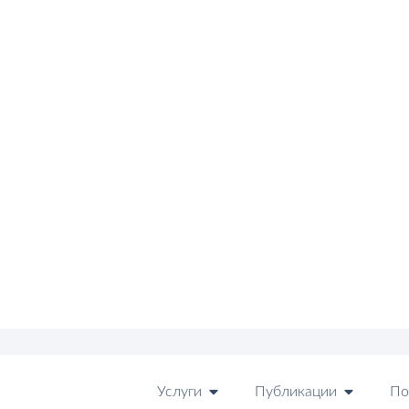
Услуги
Публикации
По