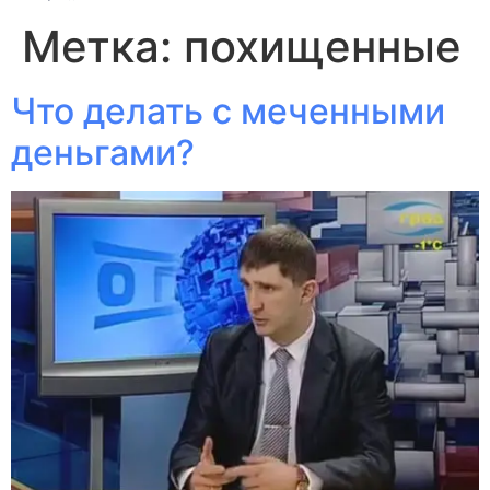
Метка:
похищенные
Что делать с меченными
деньгами?