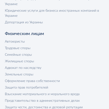
Украине
Юридические услуги для бизнеса иностранных компаний в
Украине
Депортация из Украины
Физическим лицам
Автоюристы
Трудовые споры
Семейные споры
Жилищные споры
Адвокат по наследству
Земельные споры
Оформление права собственности
Защита прав потребителей
Взыскание материального и морального вреда
Представительство в административных делах
Защита чести, достоинства и деловой репутации