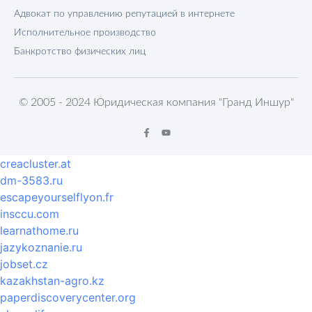
Адвокат по управлению репутацией в интернете
Исполнительное производство
Банкротство физических лиц
© 2005 - 2024 Юридическая компания "Гранд Иншур"
creacluster.at
dm-3583.ru
escapeyourselflyon.fr
insccu.com
learnathome.ru
jazykoznanie.ru
jobset.cz
kazakhstan-agro.kz
paperdiscoverycenter.org