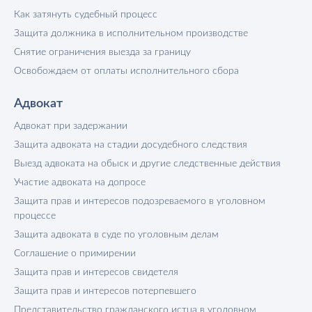
Как затянуть судебный процесс
Защита должника в исполнительном производстве
Снятие ограничения выезда за границу
Освобождаем от оплаты исполнительного сбора
Адвокат
Адвокат при задержании
Защита адвоката на стадии досудебного следствия
Выезд адвоката на обыск и другие следственные действия
Участие адвоката на допросе
Защита прав и интересов подозреваемого в уголовном
процессе
Защита адвоката в суде по уголовным делам
Соглашение о примирении
Защита прав и интересов свидетеля
Защита прав и интересов потерпевшего
Представительство гражданского истца в уголовном