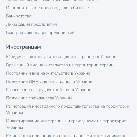
Исполнительное производство в бизнесе
Банкротство
Ликвидация предприятия
Быстрая ликвидация предприятий
Иностранцам
Юридическая консультация для иностранцев в Украине
Временный вид на жительство на территории Украины
Постоянный вид на жительство в Украине
Получение ИНН для иностранца в Украине
Разрешение на трудоустройство в Украине
Получение гражданства Украины
Регистрация иностранного представительства на территории
Украины
Инвестирование иностранными гражданами на территории
Украины
Регистрация предприятия с иностранными инвестициями в