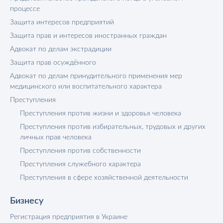
процессе
Защита интересов предприятий
Защита прав и интересов иностранных граждан
Адвокат по делам экстрадиции
Защита прав осуждённого
Адвокат по делам принудительного применения мер
медицинского или воспитательного характера
Преступления
Преступления против жизни и здоровья человека
Преступления против избирательных, трудовых и других
личных прав человека
Преступления против собственности
Преступления служебного характера
Преступления в сфере хозяйственной деятельности
Бизнесу
Регистрация предприятия в Украине