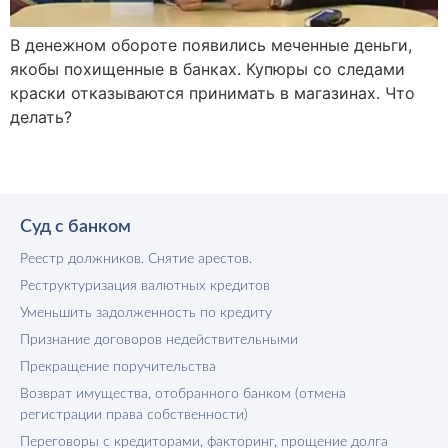
В денежном обороте появились меченные деньги,
якобы похищенные в банках. Купюры со следами
краски отказываются принимать в магазинах. Что
делать?
Суд с банком
Реестр должников. Снятие арестов.
Реструктуризация валютных кредитов
Уменьшить задолженность по кредиту
Признание договоров недействительными
Прекращение поручительства
Возврат имущества, отобранного банком (отмена
регистрации права собственности)
Переговоры с кредиторами, факторинг, прощение долга