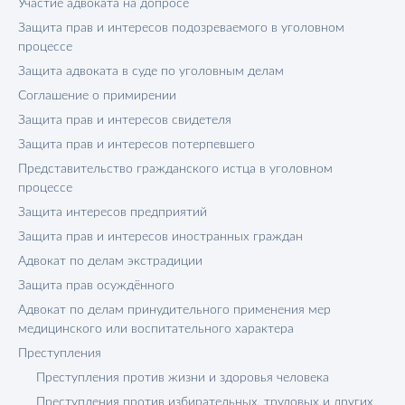
Участие адвоката на допросе
Защита прав и интересов подозреваемого в уголовном
процессе
Защита адвоката в суде по уголовным делам
Соглашение о примирении
Защита прав и интересов свидетеля
Защита прав и интересов потерпевшего
Представительство гражданского истца в уголовном
процессе
Защита интересов предприятий
Защита прав и интересов иностранных граждан
Адвокат по делам экстрадиции
Защита прав осуждённого
Адвокат по делам принудительного применения мер
медицинского или воспитательного характера
Преступления
Преступления против жизни и здоровья человека
Преступления против избирательных, трудовых и других