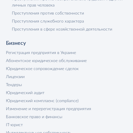
личных прав человека
Преступления против собственности
Преступления служебного характера
Преступления в сфере хозяйственной деятельности
Бизнесу
Регистрация предприятия в Украине
Абонентское юридическое обслуживание
Юридическое сопровождение сделок
Лицензии
Тендеры
Юридический аудит
Юридический комплаенс (compliance)
Изменение и перерегистрация предприятия
Банковское право и финансы
IT-юрист
Интеллектуальная собственность