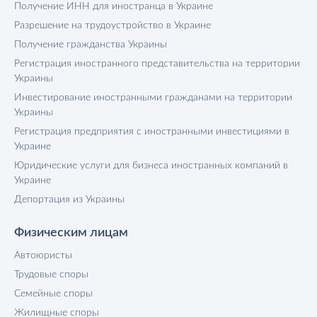
Получение ИНН для иностранца в Украине
Разрешение на трудоустройство в Украине
Получение гражданства Украины
Регистрация иностранного представительства на территории
Украины
Инвестирование иностранными гражданами на территории
Украины
Регистрация предприятия с иностранными инвестициями в
Украине
Юридические услуги для бизнеса иностранных компаний в
Украине
Депортация из Украины
Физическим лицам
Автоюристы
Трудовые споры
Семейные споры
Жилищные споры