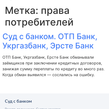
Метка:
права
потребителей
Суд с банком. ОТП Банк,
Укргазбанк, Эрсте Банк
ОТП Банк, Укргазбанк, Ерсте Банк обманывали
заёмщиков при заключении кредитных договоров,
занижая сумму переплаты по кредиту во много раз.
Когда обман выявился — сослались на ошибку.
Суд с банком