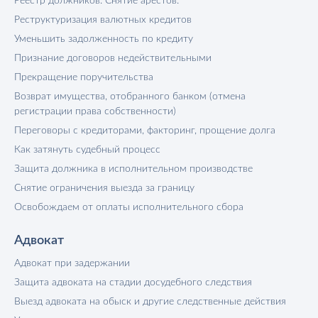
Реестр должников. Снятие арестов.
Реструктуризация валютных кредитов
Уменьшить задолженность по кредиту
Признание договоров недействительными
Прекращение поручительства
Возврат имущества, отобранного банком (отмена
регистрации права собственности)
Переговоры с кредиторами, факторинг, прощение долга
Как затянуть судебный процесс
Защита должника в исполнительном производстве
Снятие ограничения выезда за границу
Освобождаем от оплаты исполнительного сбора
Адвокат
Адвокат при задержании
Защита адвоката на стадии досудебного следствия
Выезд адвоката на обыск и другие следственные действия