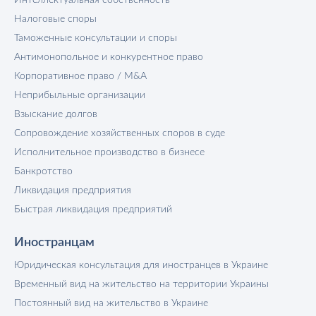
Налоговые споры
Таможенные консультации и споры
Антимонопольное и конкурентное право
Корпоративное право / M&A
Неприбыльные организации
Взыскание долгов
Сопровождение хозяйственных споров в суде
Исполнительное производство в бизнесе
Банкротство
Ликвидация предприятия
Быстрая ликвидация предприятий
Иностранцам
Юридическая консультация для иностранцев в Украине
Временный вид на жительство на территории Украины
Постоянный вид на жительство в Украине