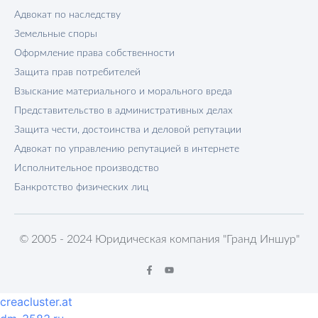
Адвокат по наследству
Земельные споры
Оформление права собственности
Защита прав потребителей
Взыскание материального и морального вреда
Представительство в административных делах
Защита чести, достоинства и деловой репутации
Адвокат по управлению репутацией в интернете
Исполнительное производство
Банкротство физических лиц
© 2005 - 2024 Юридическая компания "Гранд Иншур"
creacluster.at