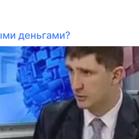
ыми деньгами?