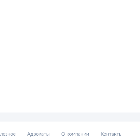
лезное
Адвокаты
О компании
Контакты