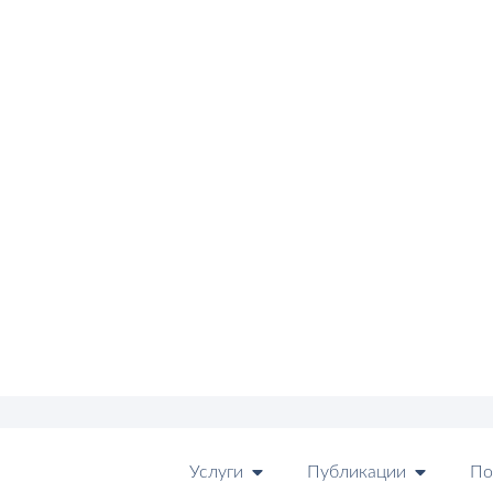
Услуги
Публикации
По