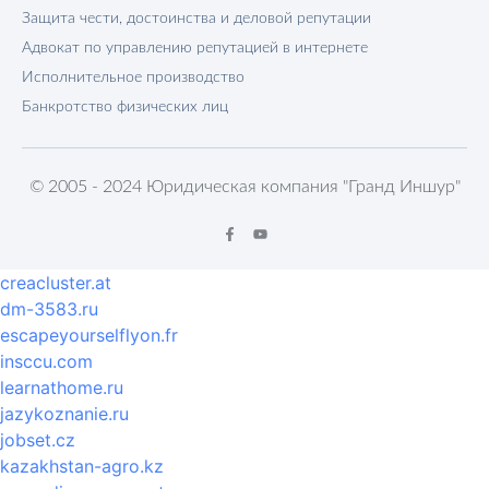
Защита чести, достоинства и деловой репутации
Адвокат по управлению репутацией в интернете
Исполнительное производство
Банкротство физических лиц
© 2005 - 2024 Юридическая компания "Гранд Иншур"
creacluster.at
dm-3583.ru
escapeyourselflyon.fr
insccu.com
learnathome.ru
jazykoznanie.ru
jobset.cz
kazakhstan-agro.kz