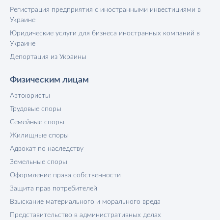
Регистрация предприятия с иностранными инвестициями в
Украине
Юридические услуги для бизнеса иностранных компаний в
Украине
Депортация из Украины
Физическим лицам
Автоюристы
Трудовые споры
Семейные споры
Жилищные споры
Адвокат по наследству
Земельные споры
Оформление права собственности
Защита прав потребителей
Взыскание материального и морального вреда
Представительство в административных делах