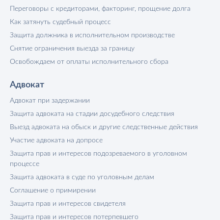
Переговоры с кредиторами, факторинг, прощение долга
Как затянуть судебный процесс
Защита должника в исполнительном производстве
Снятие ограничения выезда за границу
Освобождаем от оплаты исполнительного сбора
Адвокат
Адвокат при задержании
Защита адвоката на стадии досудебного следствия
Выезд адвоката на обыск и другие следственные действия
Участие адвоката на допросе
Защита прав и интересов подозреваемого в уголовном
процессе
Защита адвоката в суде по уголовным делам
Соглашение о примирении
Защита прав и интересов свидетеля
Защита прав и интересов потерпевшего