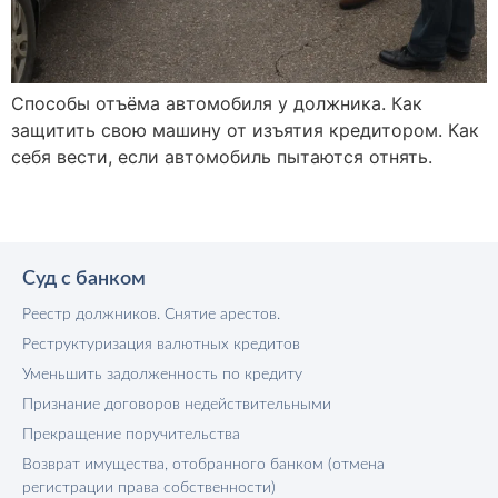
Способы отъёма автомобиля у должника. Как
защитить свою машину от изъятия кредитором. Как
себя вести, если автомобиль пытаются отнять.
Суд с банком
Реестр должников. Снятие арестов.
Реструктуризация валютных кредитов
Уменьшить задолженность по кредиту
Признание договоров недействительными
Прекращение поручительства
Возврат имущества, отобранного банком (отмена
регистрации права собственности)