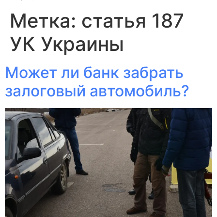
Метка:
статья 187
УК Украины
Может ли банк забрать
залоговый автомобиль?