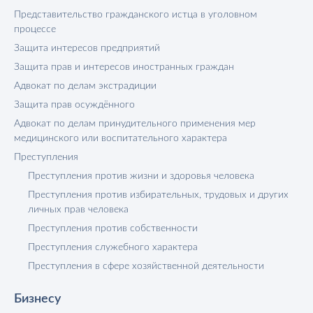
Представительство гражданского истца в уголовном
процессе
Защита интересов предприятий
Защита прав и интересов иностранных граждан
Адвокат по делам экстрадиции
Защита прав осуждённого
Адвокат по делам принудительного применения мер
медицинского или воспитательного характера
Преступления
Преступления против жизни и здоровья человека
Преступления против избирательных, трудовых и других
личных прав человека
Преступления против собственности
Преступления служебного характера
Преступления в сфере хозяйственной деятельности
Бизнесу