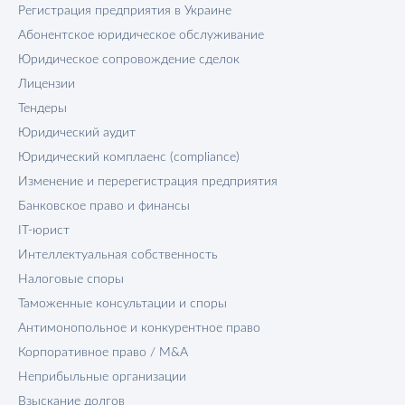
Регистрация предприятия в Украине
Абонентское юридическое обслуживание
Юридическое сопровождение сделок
Лицензии
Тендеры
Юридический аудит
Юридический комплаенс (compliance)
Изменение и перерегистрация предприятия
Банковское право и финансы
IT-юрист
Интеллектуальная собственность
Налоговые споры
Таможенные консультации и споры
Антимонопольное и конкурентное право
Корпоративное право / M&A
Неприбыльные организации
Взыскание долгов