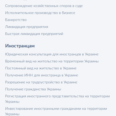
Сопровождение хозяйственных споров в суде
Исполнительное производство в бизнесе
Банкротство
Ликвидация предприятия
Быстрая ликвидация предприятий
Иностранцам
Юридическая консультация для иностранцев в Украине
Временный вид на жительство на территории Украины
Постоянный вид на жительство в Украине
Получение ИНН для иностранца в Украине
Разрешение на трудоустройство в Украине
Получение гражданства Украины
Регистрация иностранного представительства на территории
Украины
Инвестирование иностранными гражданами на территории
Украины