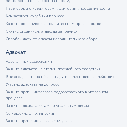
регистрации права собственности)
Переговоры с кредиторами, факторинг, прощение долга
Как затянуть судебный процесс
Защита должника в исполнительном производстве
Снятие ограничения выезда за границу
Освобождаем от оплаты исполнительного сбора
Адвокат
Адвокат при задержании
Защита адвоката на стадии досудебного следствия
Выезд адвоката на обыск и другие следственные действия
Участие адвоката на допросе
Защита прав и интересов подозреваемого в уголовном
процессе
Защита адвоката в суде по уголовным делам
Соглашение о примирении
Защита прав и интересов свидетеля