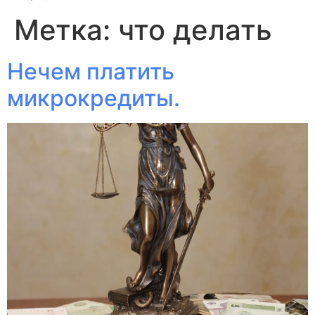
Метка:
что делать
Нечем платить
микрокредиты.