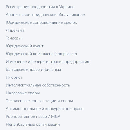
Регистрация предприятия в Украине
Абонентское юридическое обслуживание
Юридическое сопровождение сделок
Лицензии
Тендеры
Юридический аудит
Юридический комплаенс (compliance)
Изменение и перерегистрация предприятия
Банковское право и финансы
IT-юрист
Интеллектуальная собственность
Налоговые споры
Таможенные консультации и споры
Антимонопольное и конкурентное право
Корпоративное право / M&A
Неприбыльные организации