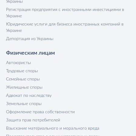
Украины
Регистрация предприятия с иностранными инвестициями в
Украине
Юридические услуги для бизнеса иностранных компаний в
Украине
Депортация из Украины
Физическим лицам
Автоюристы
Трудовые споры
Семейные споры
Жилищные споры
Адвокат по наследству
Земельные споры
Оформление права собственности
Защита прав потребителей
Взыскание материального и морального вреда