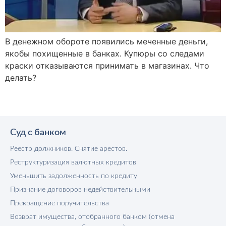
В денежном обороте появились меченные деньги,
якобы похищенные в банках. Купюры со следами
краски отказываются принимать в магазинах. Что
делать?
Суд с банком
Реестр должников. Снятие арестов.
Реструктуризация валютных кредитов
Уменьшить задолженность по кредиту
Признание договоров недействительными
Прекращение поручительства
Возврат имущества, отобранного банком (отмена