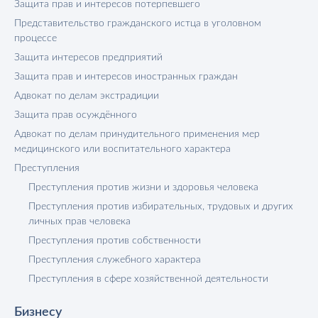
Защита прав и интересов потерпевшего
Представительство гражданского истца в уголовном
процессе
Защита интересов предприятий
Защита прав и интересов иностранных граждан
Адвокат по делам экстрадиции
Защита прав осуждённого
Адвокат по делам принудительного применения мер
медицинского или воспитательного характера
Преступления
Преступления против жизни и здоровья человека
Преступления против избирательных, трудовых и других
личных прав человека
Преступления против собственности
Преступления служебного характера
Преступления в сфере хозяйственной деятельности
Бизнесу