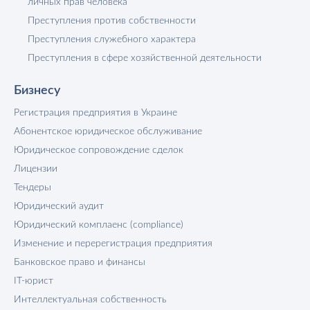
личных прав человека
Преступления против собственности
Преступления служебного характера
Преступления в сфере хозяйственной деятельности
Бизнесу
Регистрация предприятия в Украине
Абонентское юридическое обслуживание
Юридическое сопровождение сделок
Лицензии
Тендеры
Юридический аудит
Юридический комплаенс (compliance)
Изменение и перерегистрация предприятия
Банковское право и финансы
IT-юрист
Интеллектуальная собственность