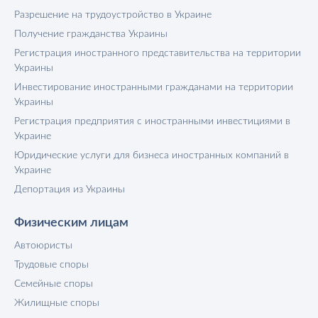
Разрешение на трудоустройство в Украине
Получение гражданства Украины
Регистрация иностранного представительства на территории
Украины
Инвестирование иностранными гражданами на территории
Украины
Регистрация предприятия с иностранными инвестициями в
Украине
Юридические услуги для бизнеса иностранных компаний в
Украине
Депортация из Украины
Физическим лицам
Автоюристы
Трудовые споры
Семейные споры
Жилищные споры