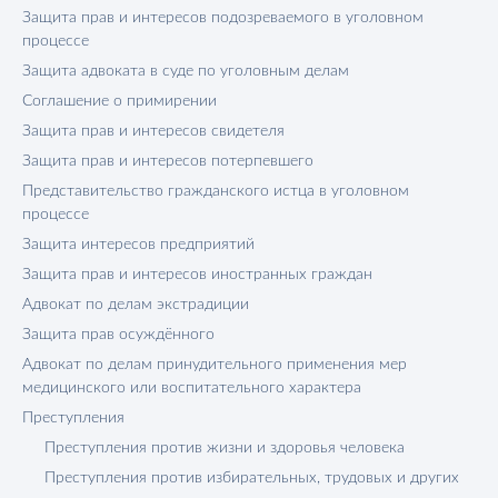
Защита прав и интересов подозреваемого в уголовном
процессе
Защита адвоката в суде по уголовным делам
Соглашение о примирении
Защита прав и интересов свидетеля
Защита прав и интересов потерпевшего
Представительство гражданского истца в уголовном
процессе
Защита интересов предприятий
Защита прав и интересов иностранных граждан
Адвокат по делам экстрадиции
Защита прав осуждённого
Адвокат по делам принудительного применения мер
медицинского или воспитательного характера
Преступления
Преступления против жизни и здоровья человека
Преступления против избирательных, трудовых и других