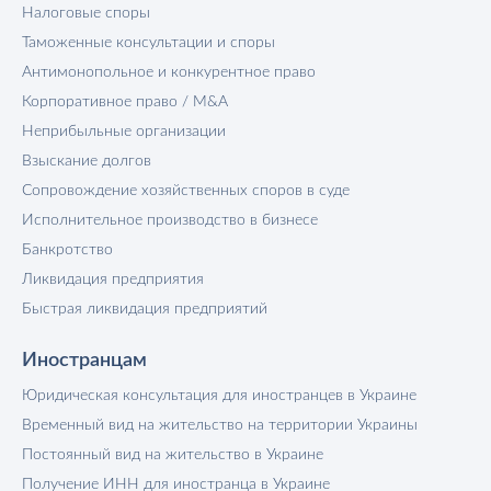
Налоговые споры
Таможенные консультации и споры
Антимонопольное и конкурентное право
Корпоративное право / M&A
Неприбыльные организации
Взыскание долгов
Сопровождение хозяйственных споров в суде
Исполнительное производство в бизнесе
Банкротство
Ликвидация предприятия
Быстрая ликвидация предприятий
Иностранцам
Юридическая консультация для иностранцев в Украине
Временный вид на жительство на территории Украины
Постоянный вид на жительство в Украине
Получение ИНН для иностранца в Украине