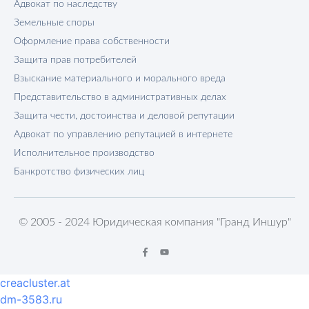
Адвокат по наследству
Земельные споры
Оформление права собственности
Защита прав потребителей
Взыскание материального и морального вреда
Представительство в административных делах
Защита чести, достоинства и деловой репутации
Адвокат по управлению репутацией в интернете
Исполнительное производство
Банкротство физических лиц
© 2005 - 2024 Юридическая компания "Гранд Иншур"
creacluster.at
dm-3583.ru