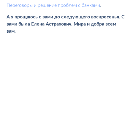
Переговоры и решение проблем с банками
.
А я прощаюсь с вами до следующего воскресенья. С
вами была Елена Астрахович. Мира и добра всем
вам.