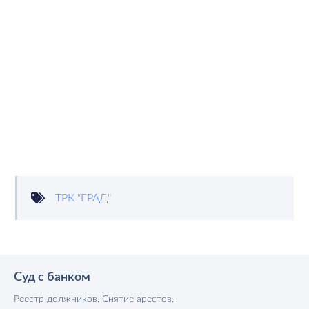
ТРК "ГРАД"
Суд с банком
Реестр должников. Снятие арестов.