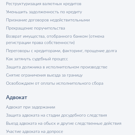
Реструктуризация валютных кредитов
Уменьшить задолженность по кредиту
Признание договоров недействительными
Прекращение поручительства
Возврат имущества, отобранного банком (отмена
регистрации права собственности)
Переговоры с кредиторами, факторинг, прощение долга
Как затянуть судебный процесс
Защита должника в исполнительном производстве
Снятие ограничения выезда за границу
Освобождаем от оплаты исполнительного сбора
Адвокат
Адвокат при задержании
Защита адвоката на стадии досудебного следствия
Выезд адвоката на обыск и другие следственные действия
Участие адвоката на допросе