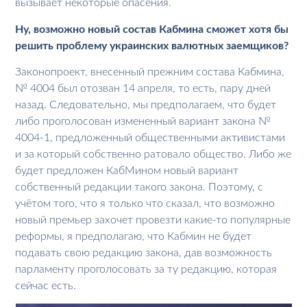
вызывает некоторые опасения.
Ну, возможно новый состав Кабмина сможет хотя бы
решить проблему украинских валютных заемщиков?
Законопроект, внесенный прежним состава Кабмина,
№ 4004 был отозван 14 апреля, то есть, пару дней
назад. Следовательно, мы предполагаем, что будет
либо проголосован измененный вариант закона №
4004-1, предложенный общественными активистами
и за который собственно ратовало общество. Либо же
будет предложен КабМином новый вариант
собственный редакции такого закона. Поэтому, с
учётом того, что я только что сказал, что возможно
новый премьер захочет провезти какие-то популярные
реформы, я предполагаю, что Кабмин не будет
подавать свою редакцию закона, дав возможность
парламенту проголосовать за ту редакцию, которая
сейчас есть.