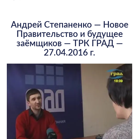
Андрей Степаненко — Новое
Правительство и будущее
заёмщиков — ТРК ГРАД —
27.04.2016 г.