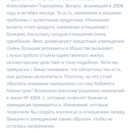
Алексеевичем Порошенко. Вопрос, возникший в 2008
году в октябре месяце. То есть, изменения и решение
проблемы с валютными кредитами. Изменение
валюты этого кредита, изменение отношений с
банками, поскольку сегодня отношения очень
однобокие. Явно доминируют кредитные учреждения.
Очень большие резонансы в обществе вызывают
случаи грубого отъёма единственного жилья,
коллекторские действия и тому подобное. Хотя мы
прекрасно с Вами понимаем, что обязательства есть,
они должны исполняться. Поэтому, на что стоит
обратить внимание нынешнему составу Кабинета
Министров? Возможно внесение разумных изменений
в закон № 4004-1, которые позволят банкам и
заемщикам примириться. Изменений, которые
позволили бы создать консенсус в отношениях между
банками и заемщиками таким образом, чтобы не
осталось напряжения.