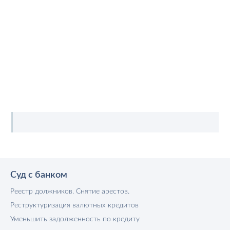
Суд с банком
Реестр должников. Снятие арестов.
Реструктуризация валютных кредитов
Уменьшить задолженность по кредиту