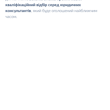
кваліфікаційний відбір серед юридичних
консультантів
, який буде оголошений найближчим
часом.