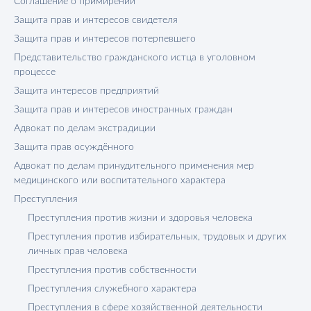
Соглашение о примирении
Защита прав и интересов свидетеля
Защита прав и интересов потерпевшего
Представительство гражданского истца в уголовном
процессе
Защита интересов предприятий
Защита прав и интересов иностранных граждан
Адвокат по делам экстрадиции
Защита прав осуждённого
Адвокат по делам принудительного применения мер
медицинского или воспитательного характера
Преступления
Преступления против жизни и здоровья человека
Преступления против избирательных, трудовых и других
личных прав человека
Преступления против собственности
Преступления служебного характера
Преступления в сфере хозяйственной деятельности