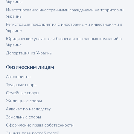
Украины
Инвестирование иностранными гражданами на территории
Украины
Регистрация предприятия с иностранными инвестициями в
Украине
Юридические услуги для бизнеса иностранных компаний в
Украине
Депортация из Украины
Физическим лицам
Автоюристы
Трудовые споры
Семейные споры
Жилищные споры
Адвокат по наследству
Земельные споры
Оформление права собственности
Защита прав потребителей