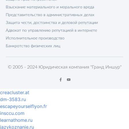
Взыскание материального и морального вреда
Представительство в административных делах
Защита чести, достоинства и деловой репутации
Адвокат по управлению репутацией в интернете
Исполнительное производство
Банкротство физических лиц
© 2005 - 2024 Юридическая компания "Гранд Иншур"
creacluster.at
dm-3583.ru
escapeyourselflyon.fr
insccu.com
learnathome.ru
jazykoznanie.ru