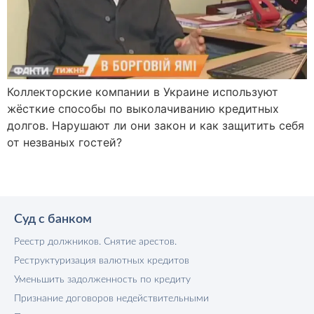
Коллекторские компании в Украине используют
жёсткие способы по выколачиванию кредитных
долгов. Нарушают ли они закон и как защитить себя
от незваных гостей?
Суд с банком
Реестр должников. Снятие арестов.
Реструктуризация валютных кредитов
Уменьшить задолженность по кредиту
Признание договоров недействительными