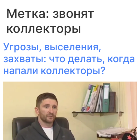
Метка:
звонят
коллекторы
Угрозы, выселения,
захваты: что делать, когда
напали коллекторы?