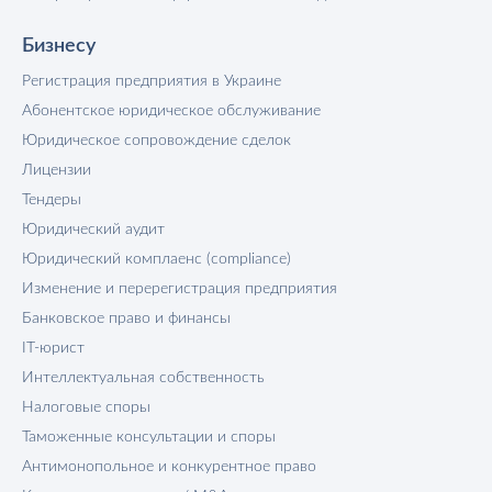
Бизнесу
Регистрация предприятия в Украине
Абонентское юридическое обслуживание
Юридическое сопровождение сделок
Лицензии
Тендеры
Юридический аудит
Юридический комплаенс (compliance)
Изменение и перерегистрация предприятия
Банковское право и финансы
IT-юрист
Интеллектуальная собственность
Налоговые споры
Таможенные консультации и споры
Антимонопольное и конкурентное право