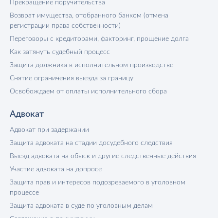
Прекращение поручительства
Возврат имущества, отобранного банком (отмена
регистрации права собственности)
Переговоры с кредиторами, факторинг, прощение долга
Как затянуть судебный процесс
Защита должника в исполнительном производстве
Снятие ограничения выезда за границу
Освобождаем от оплаты исполнительного сбора
Адвокат
Адвокат при задержании
Защита адвоката на стадии досудебного следствия
Выезд адвоката на обыск и другие следственные действия
Участие адвоката на допросе
Защита прав и интересов подозреваемого в уголовном
процессе
Защита адвоката в суде по уголовным делам