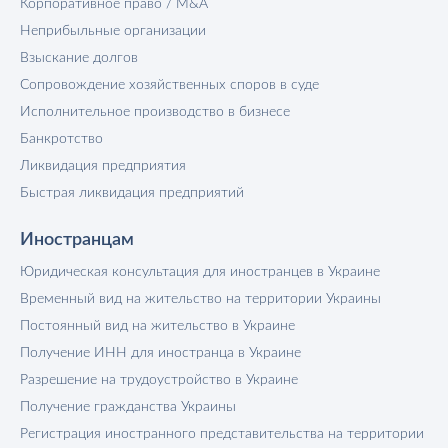
Корпоративное право / M&A
Неприбыльные организации
Взыскание долгов
Сопровождение хозяйственных споров в суде
Исполнительное производство в бизнесе
Банкротство
Ликвидация предприятия
Быстрая ликвидация предприятий
Иностранцам
Юридическая консультация для иностранцев в Украине
Временный вид на жительство на территории Украины
Постоянный вид на жительство в Украине
Получение ИНН для иностранца в Украине
Разрешение на трудоустройство в Украине
Получение гражданства Украины
Регистрация иностранного представительства на территории