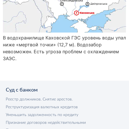
В водохранилище Каховской ГЭС уровень воды упал
ниже «мертвой точки» (12,7 м). Водозабор
невозможен. Есть угроза проблем с охлаждением
ЗАЭС.
Суд с банком
Реестр должников. Снятие арестов.
Реструктуризация валютных кредитов
Уменьшить задолженность по кредиту
Признание договоров недействительными