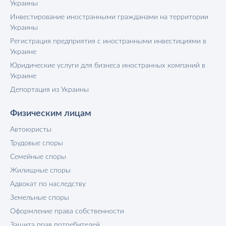
Украины
Инвестирование иностранными гражданами на территории
Украины
Регистрация предприятия с иностранными инвестициями в
Украине
Юридические услуги для бизнеса иностранных компаний в
Украине
Депортация из Украины
Физическим лицам
Автоюристы
Трудовые споры
Семейные споры
Жилищные споры
Адвокат по наследству
Земельные споры
Оформление права собственности
Защита прав потребителей