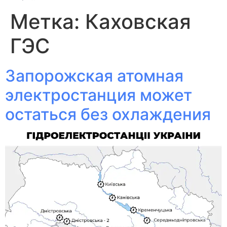
Метка:
Каховская
ГЭС
Запорожская атомная
электростанция может
остаться без охлаждения