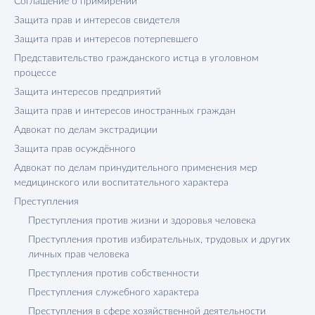
Соглашение о примирении
Защита прав и интересов свидетеля
Защита прав и интересов потерпевшего
Представительство гражданского истца в уголовном
процессе
Защита интересов предприятий
Защита прав и интересов иностранных граждан
Адвокат по делам экстрадиции
Защита прав осуждённого
Адвокат по делам принудительного применения мер
медицинского или воспитательного характера
Преступления
Преступления против жизни и здоровья человека
Преступления против избирательных, трудовых и других
личных прав человека
Преступления против собственности
Преступления служебного характера
Преступления в сфере хозяйственной деятельности