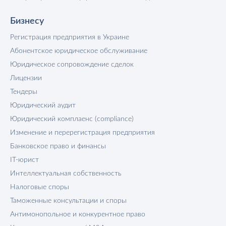
Бизнесу
Регистрация предприятия в Украине
Абонентское юридическое обслуживание
Юридическое сопровождение сделок
Лицензии
Тендеры
Юридический аудит
Юридический комплаенс (compliance)
Изменение и перерегистрация предприятия
Банковское право и финансы
IT-юрист
Интеллектуальная собственность
Налоговые споры
Таможенные консультации и споры
Антимонопольное и конкурентное право