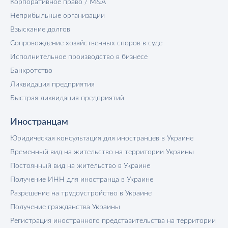
Корпоративное право / M&A
Неприбыльные организации
Взыскание долгов
Сопровождение хозяйственных споров в суде
Исполнительное производство в бизнесе
Банкротство
Ликвидация предприятия
Быстрая ликвидация предприятий
Иностранцам
Юридическая консультация для иностранцев в Украине
Временный вид на жительство на территории Украины
Постоянный вид на жительство в Украине
Получение ИНН для иностранца в Украине
Разрешение на трудоустройство в Украине
Получение гражданства Украины
Регистрация иностранного представительства на территории