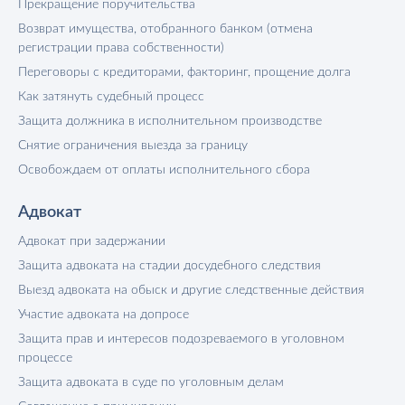
Прекращение поручительства
Возврат имущества, отобранного банком (отмена
регистрации права собственности)
Переговоры с кредиторами, факторинг, прощение долга
Как затянуть судебный процесс
Защита должника в исполнительном производстве
Снятие ограничения выезда за границу
Освобождаем от оплаты исполнительного сбора
Адвокат
Адвокат при задержании
Защита адвоката на стадии досудебного следствия
Выезд адвоката на обыск и другие следственные действия
Участие адвоката на допросе
Защита прав и интересов подозреваемого в уголовном
процессе
Защита адвоката в суде по уголовным делам