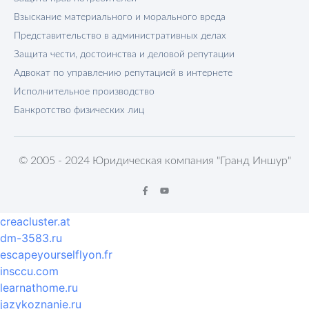
Взыскание материального и морального вреда
Представительство в административных делах
Защита чести, достоинства и деловой репутации
Адвокат по управлению репутацией в интернете
Исполнительное производство
Банкротство физических лиц
© 2005 - 2024 Юридическая компания "Гранд Иншур"
creacluster.at
dm-3583.ru
escapeyourselflyon.fr
insccu.com
learnathome.ru
jazykoznanie.ru