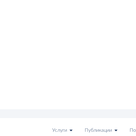
Услуги
Публикации
По