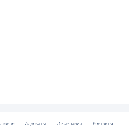
лезное
Адвокаты
О компании
Контакты