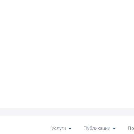
Услуги
Публикации
По