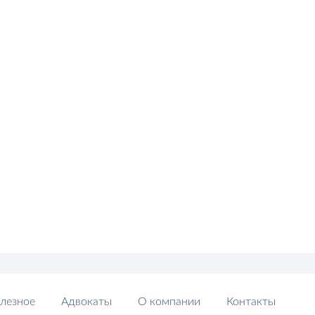
лезное
Адвокаты
О компании
Контакты