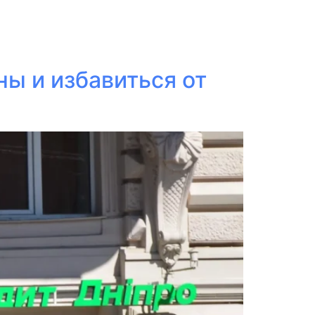
ы и избавиться от