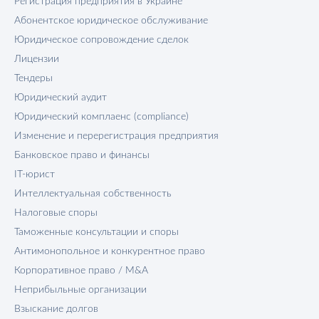
Регистрация предприятия в Украине
Абонентское юридическое обслуживание
Юридическое сопровождение сделок
Лицензии
Тендеры
Юридический аудит
Юридический комплаенс (compliance)
Изменение и перерегистрация предприятия
Банковское право и финансы
IT-юрист
Интеллектуальная собственность
Налоговые споры
Таможенные консультации и споры
Антимонопольное и конкурентное право
Корпоративное право / M&A
Неприбыльные организации
Взыскание долгов