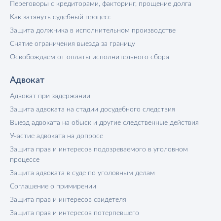
Переговоры с кредиторами, факторинг, прощение долга
Как затянуть судебный процесс
Защита должника в исполнительном производстве
Снятие ограничения выезда за границу
Освобождаем от оплаты исполнительного сбора
Адвокат
Адвокат при задержании
Защита адвоката на стадии досудебного следствия
Выезд адвоката на обыск и другие следственные действия
Участие адвоката на допросе
Защита прав и интересов подозреваемого в уголовном
процессе
Защита адвоката в суде по уголовным делам
Соглашение о примирении
Защита прав и интересов свидетеля
Защита прав и интересов потерпевшего