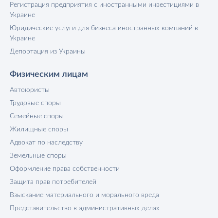
Регистрация предприятия с иностранными инвестициями в
Украине
Юридические услуги для бизнеса иностранных компаний в
Украине
Депортация из Украины
Физическим лицам
Автоюристы
Трудовые споры
Семейные споры
Жилищные споры
Адвокат по наследству
Земельные споры
Оформление права собственности
Защита прав потребителей
Взыскание материального и морального вреда
Представительство в административных делах