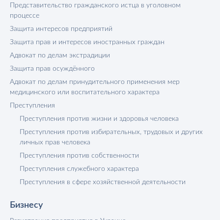
Представительство гражданского истца в уголовном
процессе
Защита интересов предприятий
Защита прав и интересов иностранных граждан
Адвокат по делам экстрадиции
Защита прав осуждённого
Адвокат по делам принудительного применения мер
медицинского или воспитательного характера
Преступления
Преступления против жизни и здоровья человека
Преступления против избирательных, трудовых и других
личных прав человека
Преступления против собственности
Преступления служебного характера
Преступления в сфере хозяйственной деятельности
Бизнесу