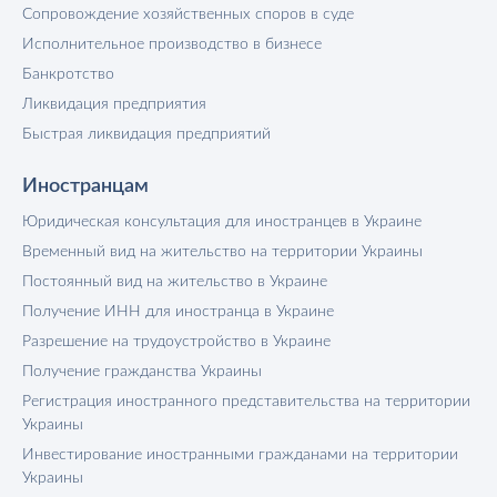
Сопровождение хозяйственных споров в суде
Исполнительное производство в бизнесе
Банкротство
Ликвидация предприятия
Быстрая ликвидация предприятий
Иностранцам
Юридическая консультация для иностранцев в Украине
Временный вид на жительство на территории Украины
Постоянный вид на жительство в Украине
Получение ИНН для иностранца в Украине
Разрешение на трудоустройство в Украине
Получение гражданства Украины
Регистрация иностранного представительства на территории
Украины
Инвестирование иностранными гражданами на территории
Украины