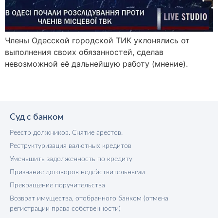
Члены Одесской городской ТИК уклонялись от
выполнения своих обязанностей, сделав
невозможной её дальнейшую работу (мнение).
Суд с банком
Реестр должников. Снятие арестов.
Реструктуризация валютных кредитов
Уменьшить задолженность по кредиту
Признание договоров недействительными
Прекращение поручительства
Возврат имущества, отобранного банком (отмена
регистрации права собственности)