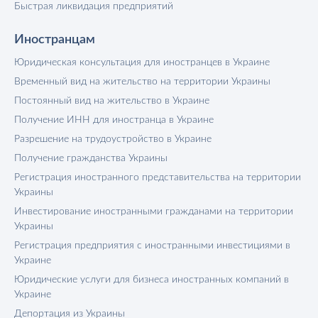
Быстрая ликвидация предприятий
Иностранцам
Юридическая консультация для иностранцев в Украине
Временный вид на жительство на территории Украины
Постоянный вид на жительство в Украине
Получение ИНН для иностранца в Украине
Разрешение на трудоустройство в Украине
Получение гражданства Украины
Регистрация иностранного представительства на территории
Украины
Инвестирование иностранными гражданами на территории
Украины
Регистрация предприятия с иностранными инвестициями в
Украине
Юридические услуги для бизнеса иностранных компаний в
Украине
Депортация из Украины