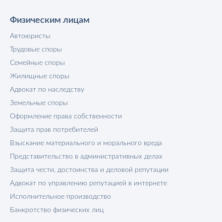
Физическим лицам
Автоюристы
Трудовые споры
Семейные споры
Жилищные споры
Адвокат по наследству
Земельные споры
Оформление права собственности
Защита прав потребителей
Взыскание материального и морального вреда
Представительство в административных делах
Защита чести, достоинства и деловой репутации
Адвокат по управлению репутацией в интернете
Исполнительное производство
Банкротство физических лиц