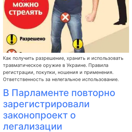
Как получить разрешение, хранить и использовать
травматическое оружие в Украине. Правила
регистрации, покупки, ношения и применения.
Ответственность за нелегальное использование.
В Парламенте повторно
зарегистрировали
законопроект о
легализации