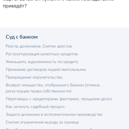
приведёт?
Суд с банком
Реестр должников. Снятие арестов.
Реструктуризация валютных кредитов
Уменьшить задолженность по кредиту
Признание договоров недействительными
Прекращение поручительства
Возврат имущества, отобранного банком (отмена
регистрации права собственности)
Переговоры с кредиторами, факторинг, прощение долга
Как затянуть судебный процесс
Защита должника в исполнительном производстве
Снятие ограничения выезда за границу