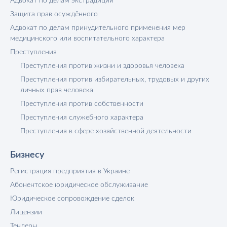
Адвокат по делам экстрадиции
Защита прав осуждённого
Адвокат по делам принудительного применения мер
медицинского или воспитательного характера
Преступления
Преступления против жизни и здоровья человека
Преступления против избирательных, трудовых и других
личных прав человека
Преступления против собственности
Преступления служебного характера
Преступления в сфере хозяйственной деятельности
Бизнесу
Регистрация предприятия в Украине
Абонентское юридическое обслуживание
Юридическое сопровождение сделок
Лицензии
Тендеры