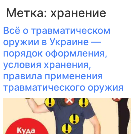
Метка:
хранение
Всё о травматическом
оружии в Украине —
порядок оформления,
условия хранения,
правила применения
травматического оружия