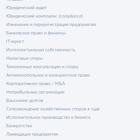
Юридический аудит
Юридический комплаенс (compliance)
Изменение и перерегистрация предприятия
Банковское право и финансы
IT-юрист
Интеллектуальная собственность
Налоговые споры
Таможенные консультации и споры
Антимонопольное и конкурентное право
Корпоративное право / M&A
Неприбыльные организации
Взыскание долгов
Сопровождение хозяйственных споров в суде
Исполнительное производство в бизнесе
Банкротство
Ликвидация предприятия