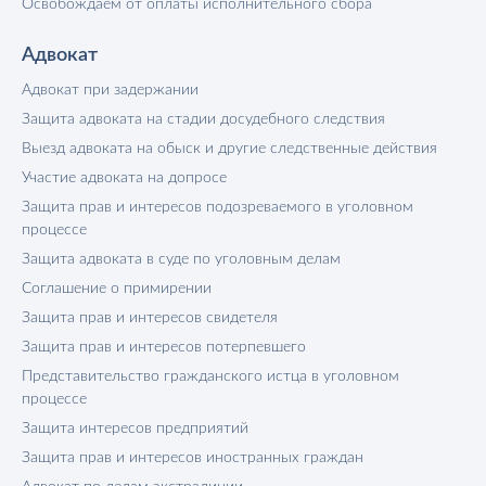
Освобождаем от оплаты исполнительного сбора
Адвокат
Адвокат при задержании
Защита адвоката на стадии досудебного следствия
Выезд адвоката на обыск и другие следственные действия
Участие адвоката на допросе
Защита прав и интересов подозреваемого в уголовном
процессе
Защита адвоката в суде по уголовным делам
Соглашение о примирении
Защита прав и интересов свидетеля
Защита прав и интересов потерпевшего
Представительство гражданского истца в уголовном
процессе
Защита интересов предприятий
Защита прав и интересов иностранных граждан