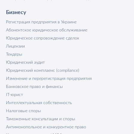
Бизнесу
Регистрация предприятия в Украине
Абонентское юридическое обслуживание
Юридическое сопровождение сделок
Лицензии
Тендеры
Юридический аудит
Юридический комплаенс (compliance)
Изменение и перерегистрация предприятия
Банковское право и финансы
IT-юрист
Интеллектуальная собственность
Налоговые споры
Таможенные консультации и споры
Антимонопольное и конкурентное право