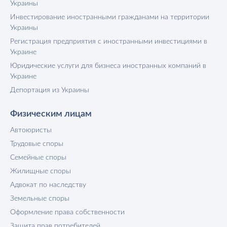
Украины
Инвестирование иностранными гражданами на территории
Украины
Регистрация предприятия с иностранными инвестициями в
Украине
Юридические услуги для бизнеса иностранных компаний в
Украине
Депортация из Украины
Физическим лицам
Автоюристы
Трудовые споры
Семейные споры
Жилищные споры
Адвокат по наследству
Земельные споры
Оформление права собственности
Защита прав потребителей