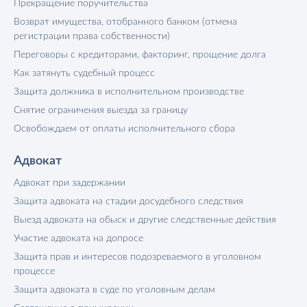
Прекращение поручительства
Возврат имущества, отобранного банком (отмена
регистрации права собственности)
Переговоры с кредиторами, факторинг, прощение долга
Как затянуть судебный процесс
Защита должника в исполнительном производстве
Снятие ограничения выезда за границу
Освобождаем от оплаты исполнительного сбора
Адвокат
Адвокат при задержании
Защита адвоката на стадии досудебного следствия
Выезд адвоката на обыск и другие следственные действия
Участие адвоката на допросе
Защита прав и интересов подозреваемого в уголовном
процессе
Защита адвоката в суде по уголовным делам