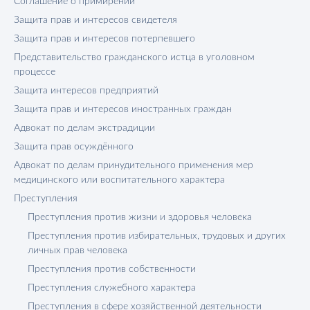
Соглашение о примирении
Защита прав и интересов свидетеля
Защита прав и интересов потерпевшего
Представительство гражданского истца в уголовном
процессе
Защита интересов предприятий
Защита прав и интересов иностранных граждан
Адвокат по делам экстрадиции
Защита прав осуждённого
Адвокат по делам принудительного применения мер
медицинского или воспитательного характера
Преступления
Преступления против жизни и здоровья человека
Преступления против избирательных, трудовых и других
личных прав человека
Преступления против собственности
Преступления служебного характера
Преступления в сфере хозяйственной деятельности