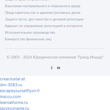
Взыскание материального и морального вреда
Представительство в административных делах
Защита чести, достоинства и деловой репутации
Адвокат по управлению репутацией в интернете
Исполнительное производство
Банкротство физических лиц
© 2005 - 2024 Юридическая компания "Гранд Иншур"
creacluster.at
dm-3583.ru
escapeyourselflyon.fr
insccu.com
learnathome.ru
jazykoznanie.ru