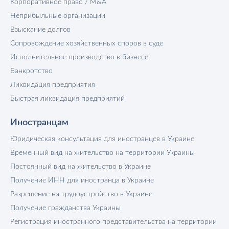
Корпоративное право / M&A
Неприбыльные организации
Взыскание долгов
Сопровождение хозяйственных споров в суде
Исполнительное производство в бизнесе
Банкротство
Ликвидация предприятия
Быстрая ликвидация предприятий
Иностранцам
Юридическая консультация для иностранцев в Украине
Временный вид на жительство на территории Украины
Постоянный вид на жительство в Украине
Получение ИНН для иностранца в Украине
Разрешение на трудоустройство в Украине
Получение гражданства Украины
Регистрация иностранного представительства на территории