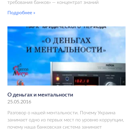
требования банков» — концентрат знаний
Подробнее »
О деньгах и ментальности
25.05.2016
Разговор о нашей ментальности. Почему Украина
занимает одно из первых мест по уровню коррупции,
почему наша банковская система занимает