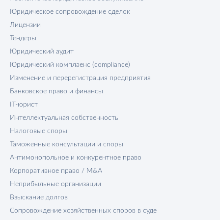
Юридическое сопровождение сделок
Лицензии
Тендеры
Юридический аудит
Юридический комплаенс (compliance)
Изменение и перерегистрация предприятия
Банковское право и финансы
IT-юрист
Интеллектуальная собственность
Налоговые споры
Таможенные консультации и споры
Антимонопольное и конкурентное право
Корпоративное право / M&A
Неприбыльные организации
Взыскание долгов
Сопровождение хозяйственных споров в суде