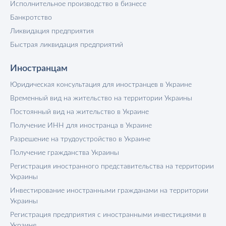
Исполнительное производство в бизнесе
Банкротство
Ликвидация предприятия
Быстрая ликвидация предприятий
Иностранцам
Юридическая консультация для иностранцев в Украине
Временный вид на жительство на территории Украины
Постоянный вид на жительство в Украине
Получение ИНН для иностранца в Украине
Разрешение на трудоустройство в Украине
Получение гражданства Украины
Регистрация иностранного представительства на территории
Украины
Инвестирование иностранными гражданами на территории
Украины
Регистрация предприятия с иностранными инвестициями в
Украине