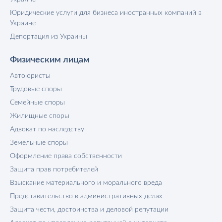
Юридические услуги для бизнеса иностранных компаний в
Украине
Депортация из Украины
Физическим лицам
Автоюристы
Трудовые споры
Семейные споры
Жилищные споры
Адвокат по наследству
Земельные споры
Оформление права собственности
Защита прав потребителей
Взыскание материального и морального вреда
Представительство в административных делах
Защита чести, достоинства и деловой репутации