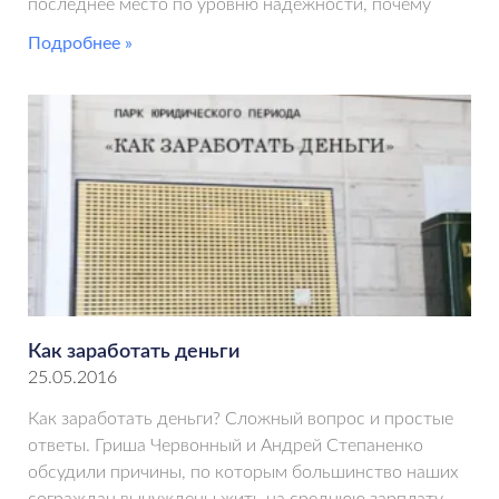
последнее место по уровню надежности, почему
Подробнее »
Как заработать деньги
25.05.2016
Как заработать деньги? Сложный вопрос и простые
ответы. Гриша Червонный и Андрей Степаненко
обсудили причины, по которым большинство наших