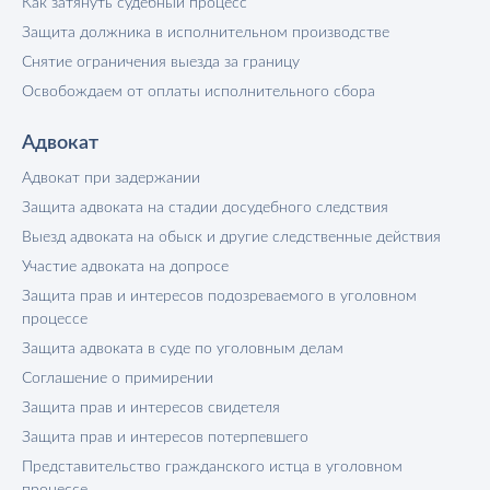
Как затянуть судебный процесс
Защита должника в исполнительном производстве
Снятие ограничения выезда за границу
Освобождаем от оплаты исполнительного сбора
Адвокат
Адвокат при задержании
Защита адвоката на стадии досудебного следствия
Выезд адвоката на обыск и другие следственные действия
Участие адвоката на допросе
Защита прав и интересов подозреваемого в уголовном
процессе
Защита адвоката в суде по уголовным делам
Соглашение о примирении
Защита прав и интересов свидетеля
Защита прав и интересов потерпевшего
Представительство гражданского истца в уголовном