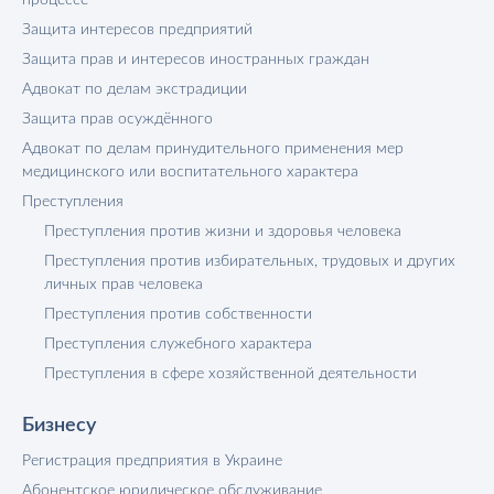
процессе
Защита интересов предприятий
Защита прав и интересов иностранных граждан
Адвокат по делам экстрадиции
Защита прав осуждённого
Адвокат по делам принудительного применения мер
медицинского или воспитательного характера
Преступления
Преступления против жизни и здоровья человека
Преступления против избирательных, трудовых и других
личных прав человека
Преступления против собственности
Преступления служебного характера
Преступления в сфере хозяйственной деятельности
Бизнесу
Регистрация предприятия в Украине
Абонентское юридическое обслуживание