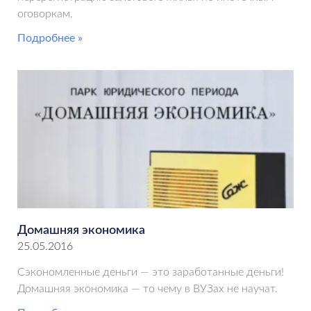
оговоркам.
Подробнее »
Домашняя экономика
25.05.2016
Сэкономленные деньги — это заработанные деньги!
Домашняя экономика — то чему в ВУЗах не научат.