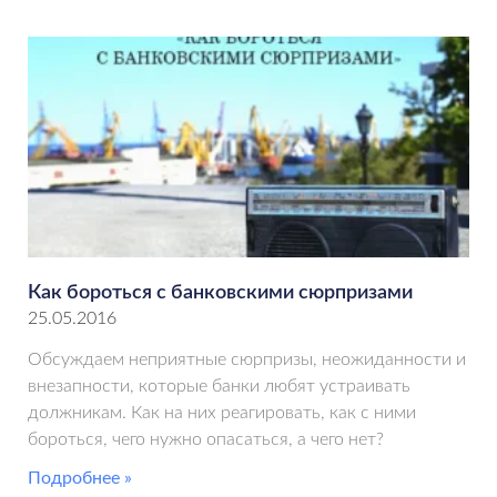
Как бороться с банковскими сюрпризами
25.05.2016
Обсуждаем неприятные сюрпризы, неожиданности и
внезапности, которые банки любят устраивать
должникам. Как на них реагировать, как с ними
бороться, чего нужно опасаться, а чего нет?
Подробнее »