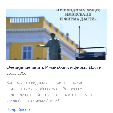
Очевидные вещи; Имэксбанк и фирма Дасти
25.05.2016
Вопросы, очевидные для юристов, но часто
неизвестные для обывателей. Вопросы от
радиослушателей — нужно ли платить кредиты
Имэксбанка в фирму Дасти?
Подробнее »